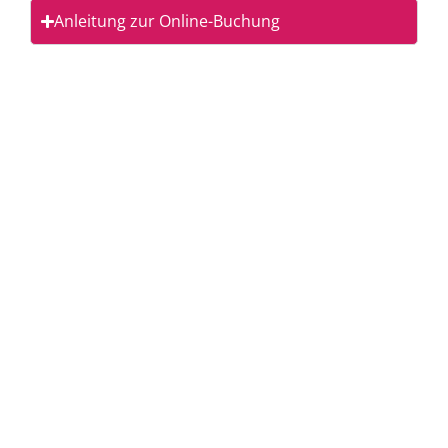
Anleitung zur Online-Buchung