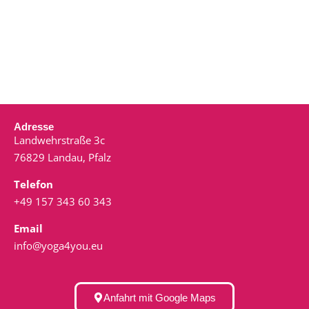
Adresse
Landwehrstraße 3c
76829 Landau, Pfalz
Telefon
+49 157 343 60 343
Email
info@yoga4you.eu
Anfahrt mit Google Maps