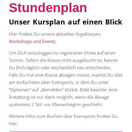
Stundenplan
Unser Kursplan auf einen Blick
Hier findest Du unsere aktuellen Yogaklassen,
Workshops und Events
.
Um Dich einzuloggen/zu registrieren klicke auf einen
Termin. Sofern die Klasse nicht ausgebucht ist, kannst
Du Dich täglich oder wöchentlich neu entscheiden.
Falls Du mal eine Klasse absagen musst, machst Du dies
am einfachsten über Eversports, in dem Du unter
“Optionen“ auf „Abmelden“ klickst. Bitte beachte: eine
Erstattung ist nur dann möglich, wenn die Absage
spätestens 2 Std. vor Klassenbeginn geschieht.
Weitere Infos zum Buchen über Eversports findest Du
hier: