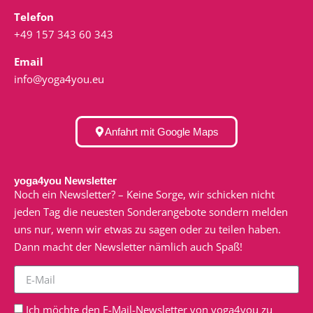
Telefon
+49 157 343 60 343
Email
info@yoga4you.eu
Anfahrt mit Google Maps
yoga4you Newsletter
Noch ein Newsletter? – Keine Sorge, wir schicken nicht
jeden Tag die neuesten Sonderangebote sondern melden
uns nur, wenn wir etwas zu sagen oder zu teilen haben.
Dann macht der Newsletter nämlich auch Spaß!
Ich möchte den E-Mail-Newsletter von yoga4you zu