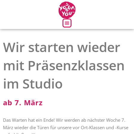
Über uns
Wir starten wieder
mit Präsenzklassen
im Studio
ab 7. März
Das Warten hat ein Ende! Wir werden ab nächster Woche 7.
März wieder die Türen für unsere vor Ort-Klassen und -Kurse