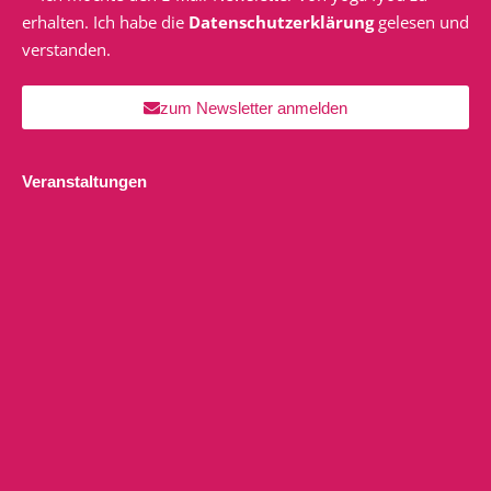
erhalten. Ich habe die
Datenschutzerklärung
gelesen und
verstanden.
zum Newsletter anmelden
Veranstaltungen