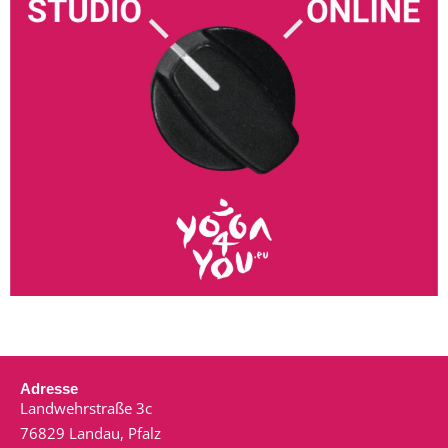
Adresse
Landwehrstraße 3c
76829 Landau, Pfalz