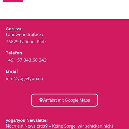
Adresse
Landwehrstraße 3c
76829 Landau, Pfalz
Telefon
+49 157 343 60 343
Email
info@yoga4you.eu
Anfahrt mit Google Maps
yoga4you Newsletter
Noch ein Newsletter? – Keine Sorge, wir schicken nicht