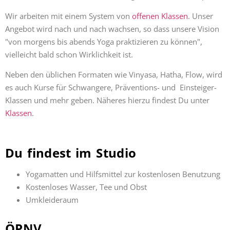
Wir arbeiten mit einem System von
offenen Klassen
. Unser
Angebot wird nach und nach wachsen, so dass unsere Vision
"von morgens bis abends Yoga praktizieren zu können",
vielleicht bald schon Wirklichkeit ist.
Neben den üblichen Formaten wie Vinyasa, Hatha, Flow, wird
es auch Kurse für Schwangere, Präventions- und Einsteiger-
Klassen und mehr geben. Näheres hierzu findest Du unter
Klassen
.
Du findest im Studio
Yogamatten und Hilfsmittel zur kostenlosen Benutzung
Kostenloses Wasser, Tee und Obst
Umkleideraum
ÖPNV