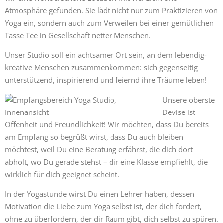
Atmosphäre gefunden. Sie lädt nicht nur zum Praktizieren von
Yoga ein, sondern auch zum Verweilen bei einer gemütlichen
Tasse Tee in Gesellschaft netter Menschen.
Unser Studio soll ein achtsamer Ort sein, an dem lebendig-
kreative Menschen zusammenkommen: sich gegenseitig
unterstützend, inspirierend und feiernd ihre Träume leben!
Unsere oberste
Devise ist
Offenheit und Freundlichkeit! Wir möchten, dass Du bereits
am Empfang so begrüßt wirst, dass Du auch bleiben
möchtest, weil Du eine Beratung erfährst, die dich dort
abholt, wo Du gerade stehst – dir eine Klasse empfiehlt, die
wirklich für dich geeignet scheint.
In der Yogastunde wirst Du einen Lehrer haben, dessen
Motivation die Liebe zum Yoga selbst ist, der dich fordert,
ohne zu überfordern, der dir Raum gibt, dich selbst zu spüren.