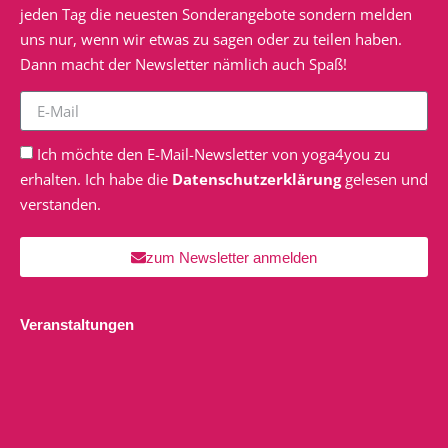
jeden Tag die neuesten Sonderangebote sondern melden
uns nur, wenn wir etwas zu sagen oder zu teilen haben.
Dann macht der Newsletter nämlich auch Spaß!
Ich möchte den E-Mail-Newsletter von yoga4you zu
erhalten. Ich habe die
Datenschutzerklärung
gelesen und
verstanden.
zum Newsletter anmelden
Veranstaltungen