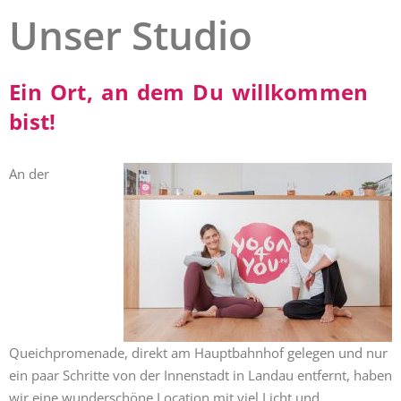
Unser Studio
Ein Ort, an dem Du willkommen
bist!
An der
Queichpromenade, direkt am Hauptbahnhof gelegen und nur
ein paar Schritte von der Innenstadt in Landau entfernt, haben
wir eine wunderschöne Location mit viel Licht und