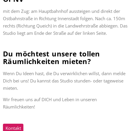
mit dem Zug: am Hauptbahnhof aussteigen und direkt der
Ostbahnstraße in Richtung Innenstadt folgen. Nach ca. 150m
rechts (Richtung Queich) in die Landwehrstraße abbiegen. Das
Studio liegt am Ende der Straße auf der linken Seite.
Du möchtest unsere tollen
Räumlichkeiten mieten?
Wenn Du Ideen hast, die Du verwirklichen willst, dann melde
Dich bei uns! Du kannst das Studio stunden- oder tageweise
mieten.
Wir freuen uns auf DICH und Leben in unseren
Räumlichkeiten!
Kontakt