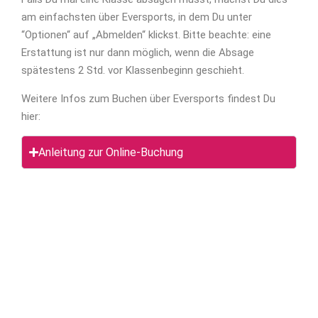
am einfachsten über Eversports, in dem Du unter
“Optionen“ auf „Abmelden“ klickst. Bitte beachte: eine
Erstattung ist nur dann möglich, wenn die Absage
spätestens 2 Std. vor Klassenbeginn geschieht.
Weitere Infos zum Buchen über Eversports findest Du
hier:
Anleitung zur Online-Buchung