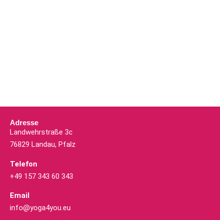
Adresse
Landwehrstraße 3c
76829 Landau, Pfalz
Telefon
+49 157 343 60 343
Email
info@yoga4you.eu