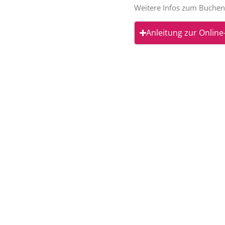
Weitere Infos zum Buchen 
Anleitung zur Onlin