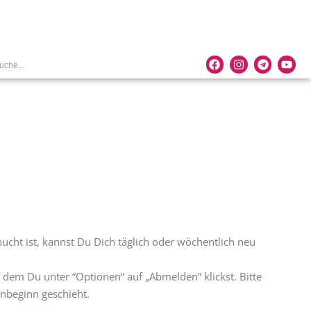
bucht ist, kannst Du Dich täglich oder wöchentlich neu
 dem Du unter “Optionen“ auf „Abmelden“ klickst. Bitte
enbeginn geschieht.