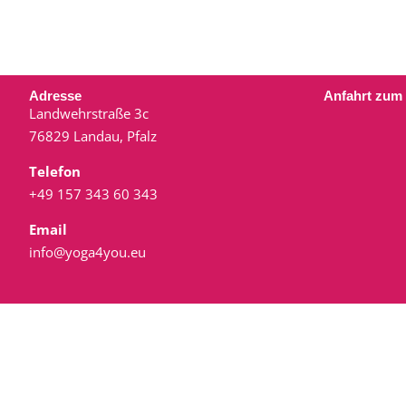
Adresse
Anfahrt zum
Landwehrstraße 3c
76829 Landau, Pfalz
Telefon
+49 157 343 60 343
Email
info@yoga4you.eu