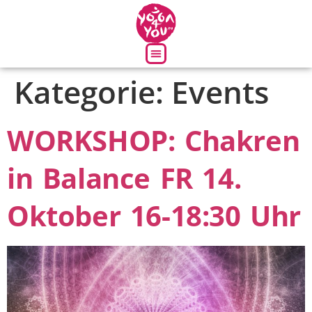
Kategorie:
Events
Über uns
WORKSHOP: Chakren
in Balance FR 14.
Oktober 16-18:30 Uhr