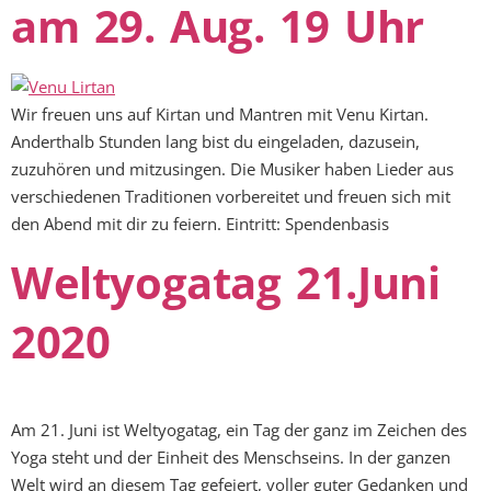
am 29. Aug. 19 Uhr
Wir freuen uns auf Kirtan und Mantren mit Venu Kirtan.
Anderthalb Stunden lang bist du eingeladen, dazusein,
zuzuhören und mitzusingen. Die Musiker haben Lieder aus
verschiedenen Traditionen vorbereitet und freuen sich mit
den Abend mit dir zu feiern. Eintritt: Spendenbasis
Weltyogatag 21.Juni
2020
Am 21. Juni ist Weltyogatag, ein Tag der ganz im Zeichen des
Yoga steht und der Einheit des Menschseins. In der ganzen
Welt wird an diesem Tag gefeiert, voller guter Gedanken und