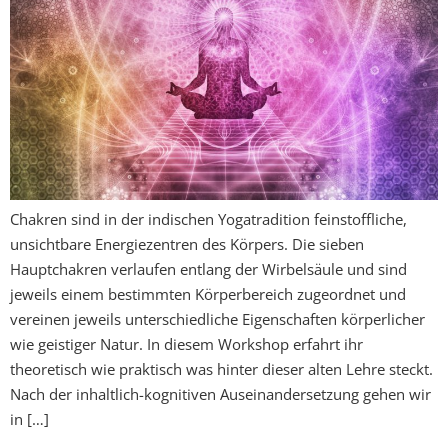
Chakren sind in der indischen Yogatradition feinstoffliche,
unsichtbare Energiezentren des Körpers. Die sieben
Hauptchakren verlaufen entlang der Wirbelsäule und sind
jeweils einem bestimmten Körperbereich zugeordnet und
vereinen jeweils unterschiedliche Eigenschaften körperlicher
wie geistiger Natur. In diesem Workshop erfahrt ihr
theoretisch wie praktisch was hinter dieser alten Lehre steckt.
Nach der inhaltlich-kognitiven Auseinandersetzung gehen wir
in […]