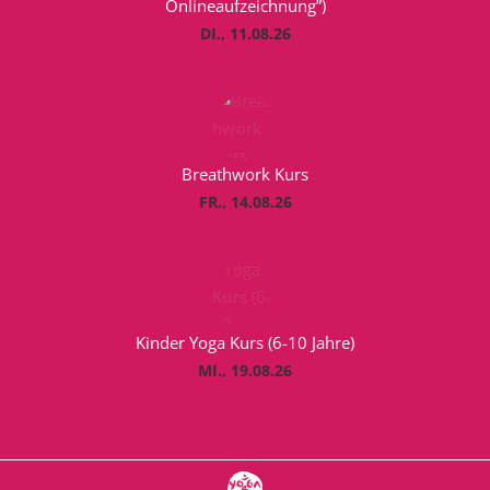
Onlineaufzeichnung”)
DI., 11.08.26
Breathwork Kurs
FR., 14.08.26
Kinder Yoga Kurs (6-10 Jahre)
MI., 19.08.26