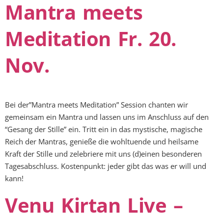
Mantra meets
Meditation Fr. 20.
Nov.
Bei der”Mantra meets Meditation” Session chanten wir
gemeinsam ein Mantra und lassen uns im Anschluss auf den
“Gesang der Stille” ein. Tritt ein in das mystische, magische
Reich der Mantras, genieße die wohltuende und heilsame
Kraft der Stille und zelebriere mit uns (d)einen besonderen
Tagesabschluss. Kostenpunkt: jeder gibt das was er will und
kann!
Venu Kirtan Live –