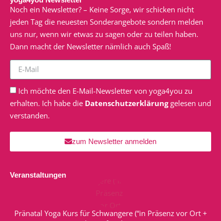
Noch ein Newsletter? – Keine Sorge, wir schicken nicht
jeden Tag die neuesten Sonderangebote sondern melden
uns nur, wenn wir etwas zu sagen oder zu teilen haben.
Dann macht der Newsletter nämlich auch Spaß!
Ich möchte den E-Mail-Newsletter von yoga4you zu
erhalten. Ich habe die
Datenschutzerklärung
gelesen und
verstanden.
zum Newsletter anmelden
Veranstaltungen
Pränatal Yoga Kurs für Schwangere (“in Präsenz vor Ort +