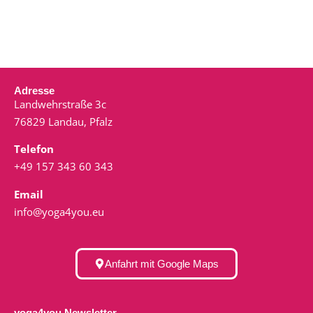
Adresse
Landwehrstraße 3c
76829 Landau, Pfalz
Telefon
+49 157 343 60 343
Email
info@yoga4you.eu
Anfahrt mit Google Maps
yoga4you Newsletter