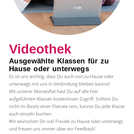
Videothek
Ausgewählte Klassen für zu
Hause oder unterwegs
Es ist uns wichtig, dass Du auch von zu Hause oder
unterwegs mit uns in Verbindung bleiben kannst!
Mit unserer Monatsflat hast Du auf alle hier
aufgeführten Klassen kostenlosen Zugriff. Solltest Du
nicht im Besitz einer Flatrate sein, kannst Du jede Klasse
auch einzeln buchen.
Wir wünschen Dir viel Freude zu Hause oder unterwegs
und freuen uns immer über ein Feedback!