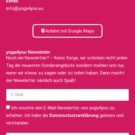
Email
info@yoga4you.eu
Anfahrt mit Google Maps
yoga4you Newsletter
Noch ein Newsletter? – Keine Sorge, wir schicken nicht jeden
Tag die neuesten Sonderangebote sondern melden uns nur,
wenn wir etwas zu sagen oder zu teilen haben. Dann macht
der Newsletter nämlich auch Spaß!
Ich möchte den E-Mail-Newsletter von yoga4you zu
erhalten. Ich habe die
Datenschutzerklärung
gelesen und
verstanden.