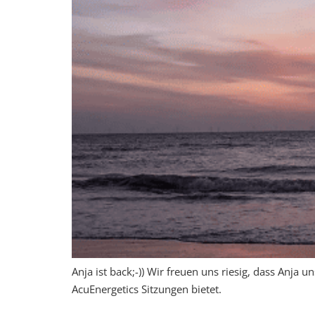
Anja ist back;-)) Wir freuen uns riesig, dass Anja
AcuEnergetics Sitzungen bietet.