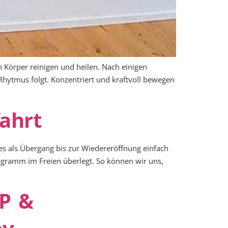
n Körper reinigen und heilen. Nach einigen
ytmus folgt. Konzentriert und kraftvoll bewegen
ahrt
ies als Übergang bis zur Wiedereröffnung einfach
ogramm im Freien überlegt. So können wir uns,
P &