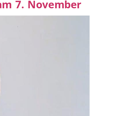
 am 7. November