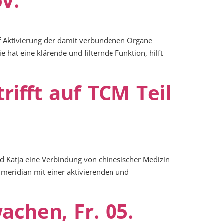
v.
uf Aktivierung der damit verbundenen Organe
hat eine klärende und filternde Funktion, hilft
ifft auf TCM Teil
d Katja eine Verbindung von chinesischer Medizin
meridian mit einer aktivierenden und
chen, Fr. 05.