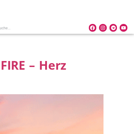
FIRE – Herz