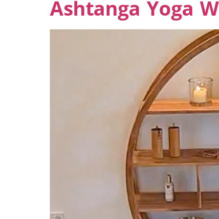
Ashtanga Yoga W