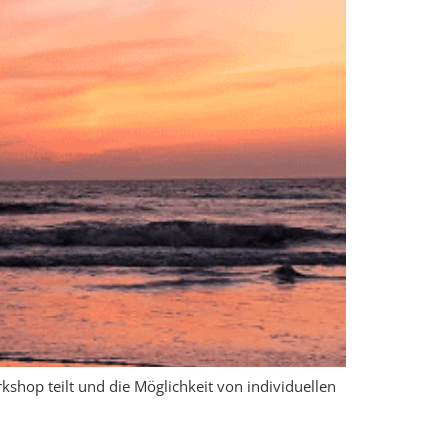
rkshop teilt und die Möglichkeit von individuellen