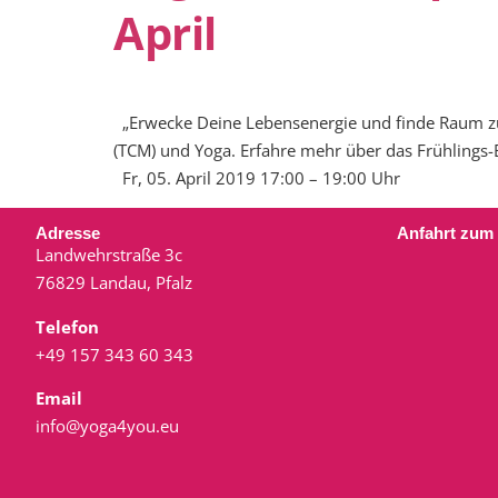
April
„Erwecke Deine Lebensenergie und finde Raum zum
(TCM) und Yoga. Erfahre mehr über das Frühlings-
Fr, 05. April 2019 17:00 – 19:00 Uhr
Adresse
Anfahrt zum
Landwehrstraße 3c
76829 Landau, Pfalz
Telefon
+49 157 343 60 343
Email
info@yoga4you.eu