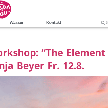
Wasser
Kontakt
rkshop: “The Element 
ja Beyer Fr. 12.8.