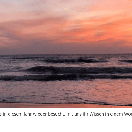
 uns in diesem Jahr wieder besucht, mit uns ihr Wissen in einem Wo