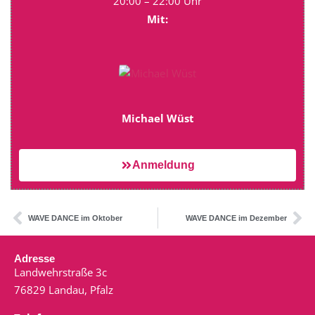
20:00 – 22:00 Uhr
Mit:
Michael Wüst
Anmeldung
WAVE DANCE im Oktober
WAVE DANCE im Dezember
Adresse
Landwehrstraße 3c
76829 Landau, Pfalz