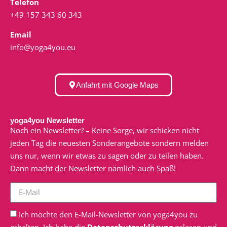
Telefon
+49 157 343 60 343
Email
info@yoga4you.eu
Anfahrt mit Google Maps
yoga4you Newsletter
Noch ein Newsletter? – Keine Sorge, wir schicken nicht
jeden Tag die neuesten Sonderangebote sondern melden
uns nur, wenn wir etwas zu sagen oder zu teilen haben.
Dann macht der Newsletter nämlich auch Spaß!
Ich möchte den E-Mail-Newsletter von yoga4you zu