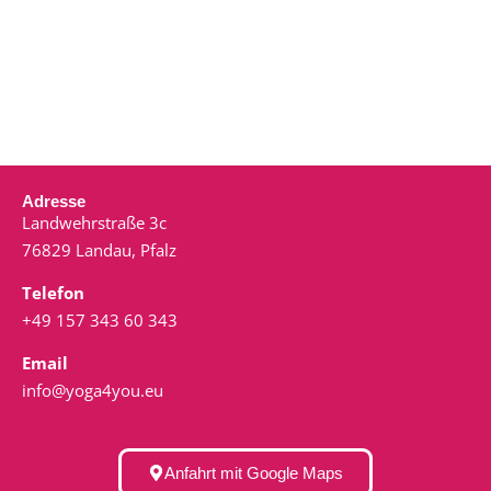
Adresse
Landwehrstraße 3c
76829 Landau, Pfalz
Telefon
+49 157 343 60 343
Email
info@yoga4you.eu
Anfahrt mit Google Maps