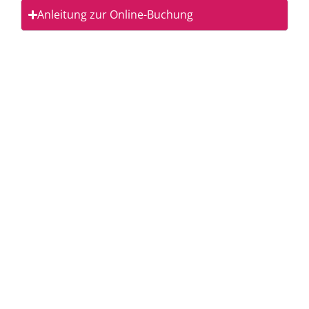
Anleitung zur Online-Buchung