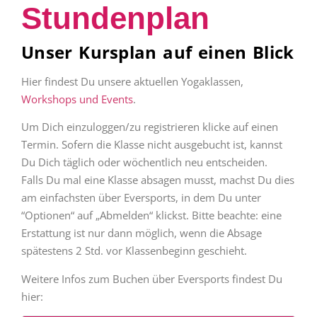
Stundenplan
Unser Kursplan auf einen Blick
Hier findest Du unsere aktuellen Yogaklassen,
Workshops und Events
.
Um Dich einzuloggen/zu registrieren klicke auf einen
Termin. Sofern die Klasse nicht ausgebucht ist, kannst
Du Dich täglich oder wöchentlich neu entscheiden.
Falls Du mal eine Klasse absagen musst, machst Du dies
am einfachsten über Eversports, in dem Du unter
“Optionen“ auf „Abmelden“ klickst. Bitte beachte: eine
Erstattung ist nur dann möglich, wenn die Absage
spätestens 2 Std. vor Klassenbeginn geschieht.
Weitere Infos zum Buchen über Eversports findest Du
hier: