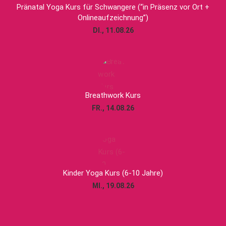
Pränatal Yoga Kurs für Schwangere (“in Präsenz vor Ort +
Onlineaufzeichnung”)
DI., 11.08.26
Breathwork Kurs
FR., 14.08.26
Kinder Yoga Kurs (6-10 Jahre)
MI., 19.08.26