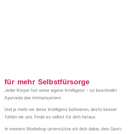
für mehr Selbstfürsorge
Jeder Körper hat seine eigene Intelligenz – so beschreibt
Ayurveda das Immunsystem.
Und je mehr wir diese Intelligenz kultivieren, desto besser
fühlen wir uns. Finde es selbst für dich heraus.
In meinem Workshop unterstütze ich dich dabei, dein Geist-