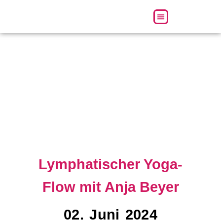
Über uns
Lymphatischer Yoga-
Flow mit Anja Beyer
02. Juni 2024