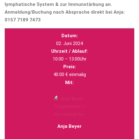
lymphatische System & zur Immunstärkung an.
Anmeldung/Buchung nach Absprache direkt bei Anja:
0157 7189 7473
Datum:
02. Juni 2024
Uhrzeit / Ablauf:
10:00 – 13:00Uhr
Preis:
40.00 € einmalig
Mit:
Anja Beyer