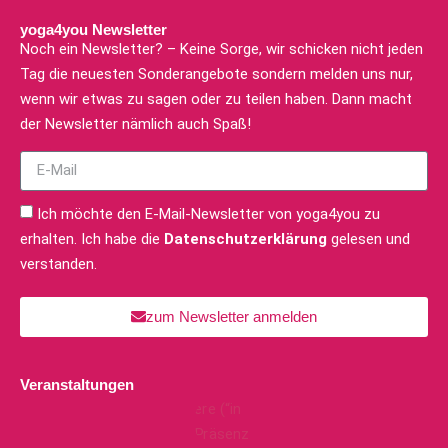
yoga4you Newsletter
Noch ein Newsletter? – Keine Sorge, wir schicken nicht jeden
Tag die neuesten Sonderangebote sondern melden uns nur,
wenn wir etwas zu sagen oder zu teilen haben. Dann macht
der Newsletter nämlich auch Spaß!
Ich möchte den E-Mail-Newsletter von yoga4you zu
erhalten. Ich habe die
Datenschutzerklärung
gelesen und
verstanden.
zum Newsletter anmelden
Veranstaltungen