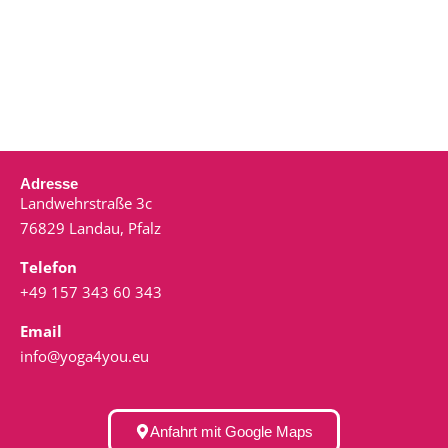
Adresse
Landwehrstraße 3c
76829 Landau, Pfalz
Telefon
+49 157 343 60 343
Email
info@yoga4you.eu
Anfahrt mit Google Maps