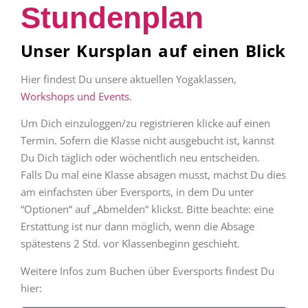
Stundenplan
Unser Kursplan auf einen Blick
Hier findest Du unsere aktuellen Yogaklassen,
Workshops und Events
.
Um Dich einzuloggen/zu registrieren klicke auf einen
Termin. Sofern die Klasse nicht ausgebucht ist, kannst
Du Dich täglich oder wöchentlich neu entscheiden.
Falls Du mal eine Klasse absagen musst, machst Du dies
am einfachsten über Eversports, in dem Du unter
“Optionen“ auf „Abmelden“ klickst. Bitte beachte: eine
Erstattung ist nur dann möglich, wenn die Absage
spätestens 2 Std. vor Klassenbeginn geschieht.
Weitere Infos zum Buchen über Eversports findest Du
hier: