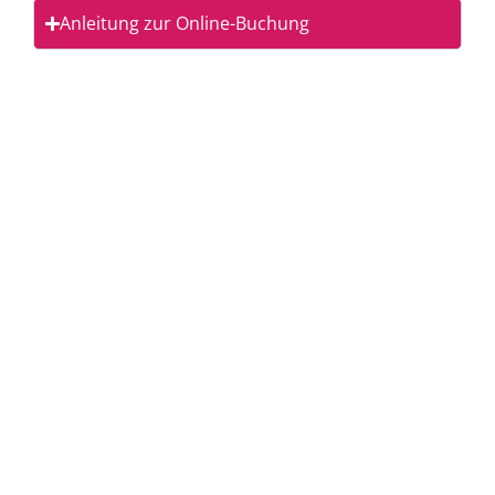
Anleitung zur Online-Buchung