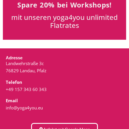
Spare 20% bei Workshops!
mit unseren yoga4you unlimited
Flatrates
Adresse
Landwehrstraße 3c
76829 Landau, Pfalz
Telefon
+49 157 343 60 343
Email
info@yoga4you.eu