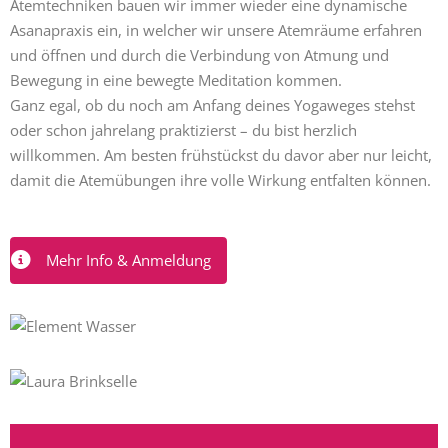
Atemtechniken bauen wir immer wieder eine dynamische
Asanapraxis ein, in welcher wir unsere Atemräume erfahren
und öffnen und durch die Verbindung von Atmung und
Bewegung in eine bewegte Meditation kommen.
Ganz egal, ob du noch am Anfang deines Yogaweges stehst
oder schon jahrelang praktizierst – du bist herzlich
willkommen. Am besten frühstückst du davor aber nur leicht,
damit die Atemübungen ihre volle Wirkung entfalten können.
Mehr Info & Anmeldung