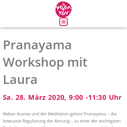
Über uns
Pranayama
Workshop mit
Laura
Sa. 28. März 2020, 9:00 -11:30 Uhr
Neben Asanas und der Meditation gehört Pranayama – die
bewusste Regulierung der Atmung – zu einer der wichtigsten