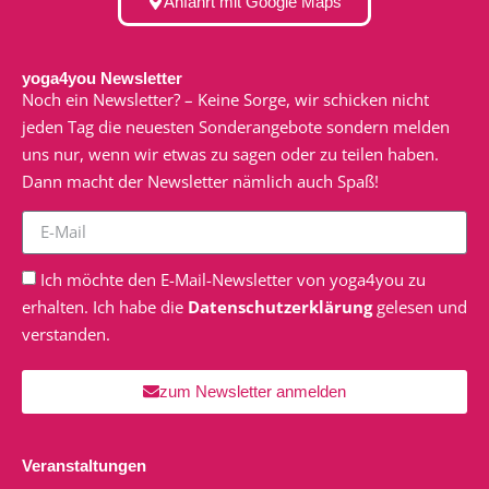
Anfahrt mit Google Maps
yoga4you Newsletter
Noch ein Newsletter? – Keine Sorge, wir schicken nicht
jeden Tag die neuesten Sonderangebote sondern melden
uns nur, wenn wir etwas zu sagen oder zu teilen haben.
Dann macht der Newsletter nämlich auch Spaß!
Ich möchte den E-Mail-Newsletter von yoga4you zu
erhalten. Ich habe die
Datenschutzerklärung
gelesen und
verstanden.
zum Newsletter anmelden
Veranstaltungen