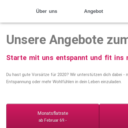
Über uns
Angebot
Unsere Angebote zu
Starte mit uns entspannt und fit ins
Du hast gute Vorsätze für 2020? Wir unterstützen dich dabei -
Entspannung oder mehr Wohlfühlen in dein Leben einzuladen.
Monatsflatrate
ab Februar 69.-