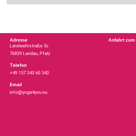
Adresse
Anfahrt zum
Landwehrstraße 3c
76829 Landau, Pfalz
Telefon
+49 157 343 60 343
Email
info@yoga4you.eu