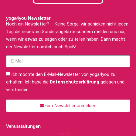
yoga4you Newsletter
Noch ein Newsletter? – Keine Sorge, wir schicken nicht jeden
Tag die neuesten Sonderangebote sondern melden uns nur,
wenn wir etwas zu sagen oder zu teilen haben. Dann macht
der Newsletter nämlich auch Spaß!
Ich möchte den E-Mail-Newsletter von yoga4you zu
erhalten. Ich habe die
Datenschutzerklärung
gelesen und
verstanden.
zum Newsletter anmelden
Veranstaltungen