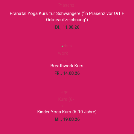
Pränatal Yoga Kurs für Schwangere (“in Präsenz vor Ort +
Onlineaufzeichnung”)
DI., 11.08.26
Breathwork Kurs
FR., 14.08.26
Kinder Yoga Kurs (6-10 Jahre)
MI., 19.08.26