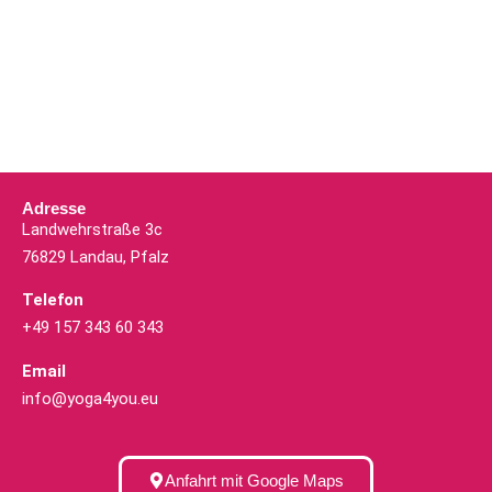
Adresse
Landwehrstraße 3c
76829 Landau, Pfalz
Telefon
+49 157 343 60 343
Email
info@yoga4you.eu
Anfahrt mit Google Maps