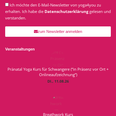
Ich möchte den E-Mail-Newsletter von yoga4you zu
erhalten. Ich habe die
Datenschutzerklärung
gelesen und
verstanden.
zum Newsletter anmelden
Veranstaltungen
Pränatal Yoga Kurs für Schwangere (“in Präsenz vor Ort +
Onlineaufzeichnung”)
DI., 11.08.26
Breathwork Kurs