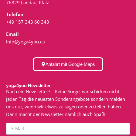
76829 Landau, Pfalz
Telefon
+49 157 343 60 343
Email
info@yoga4you.eu
Anfahrt mit Google Maps
yoga4you Newsletter
Noch ein Newsletter? – Keine Sorge, wir schicken nicht
jeden Tag die neuesten Sonderangebote sondern melden
uns nur, wenn wir etwas zu sagen oder zu teilen haben.
Dann macht der Newsletter nämlich auch Spaß!