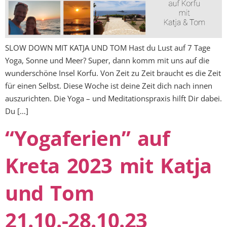
SLOW DOWN MIT KATJA UND TOM Hast du Lust auf 7 Tage
Yoga, Sonne und Meer? Super, dann komm mit uns auf die
wunderschöne Insel Korfu. Von Zeit zu Zeit braucht es die Zeit
für einen Selbst. Diese Woche ist deine Zeit dich nach innen
auszurichten. Die Yoga – und Meditationspraxis hilft Dir dabei.
Du […]
“Yogaferien” auf
Kreta 2023 mit Katja
und Tom
21.10.-28.10.23