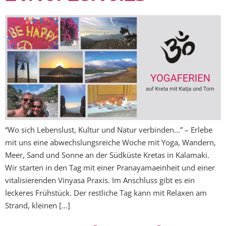
“Wo sich Lebenslust, Kultur und Natur verbinden…” – Erlebe
mit uns eine abwechslungsreiche Woche mit Yoga, Wandern,
Meer, Sand und Sonne an der Südküste Kretas in Kalamaki.
Wir starten in den Tag mit einer Pranayamaeinheit und einer
vitalisierenden Vinyasa Praxis. Im Anschluss gibt es ein
leckeres Frühstück. Der restliche Tag kann mit Relaxen am
Strand, kleinen […]