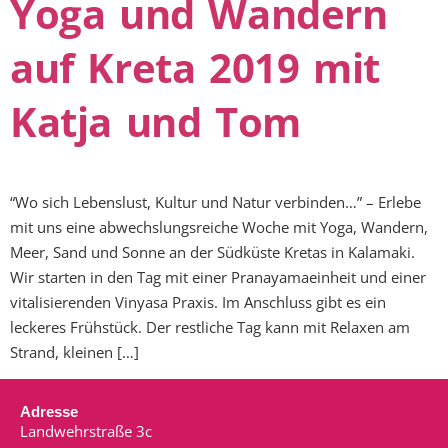
Yoga und Wandern
auf Kreta 2019 mit
Katja und Tom
“Wo sich Lebenslust, Kultur und Natur verbinden…” – Erlebe
mit uns eine abwechslungsreiche Woche mit Yoga, Wandern,
Meer, Sand und Sonne an der Südküste Kretas in Kalamaki.
Wir starten in den Tag mit einer Pranayamaeinheit und einer
vitalisierenden Vinyasa Praxis. Im Anschluss gibt es ein
leckeres Frühstück. Der restliche Tag kann mit Relaxen am
Strand, kleinen […]
Adresse
Landwehrstraße 3c