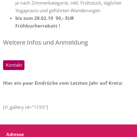
je nach Zimmerkategorie, inkl. Frühstück, täglicher
Yogapraxis und geführten Wanderungen
bis zum 28.02.19 90,- EUR
Frühbucherrabatt !
Weitere Infos und Anmeldung
Kontakt
Hier ein paar Eindrücke vom Letzten Jahr auf Kreta:
[rl_gallery id="1193"]
Adresse