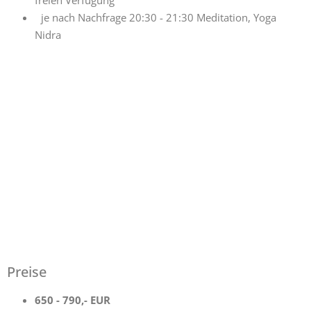
je nach Nachfrage 20:30 - 21:30 Meditation, Yoga
Nidra
Preise
650 - 790,- EUR