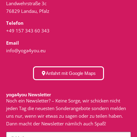
Landwehrstraße 3c
76829 Landau, Pfalz
Telefon
+49 157 343 60 343
Email
info@yoga4you.eu
Anfahrt mit Google Maps
yoga4you Newsletter
Noch ein Newsletter? – Keine Sorge, wir schicken nicht
jeden Tag die neuesten Sonderangebote sondern melden
uns nur, wenn wir etwas zu sagen oder zu teilen haben.
Dann macht der Newsletter nämlich auch Spaß!