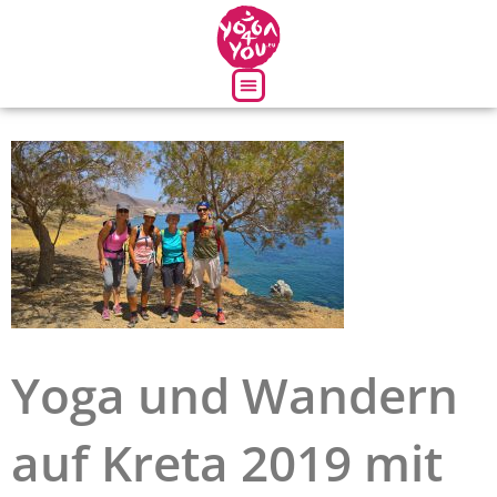
Über uns
Yoga und Wandern
auf Kreta 2019 mit