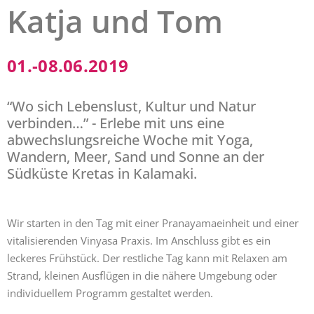
Katja und Tom
01.-08.06.2019
“Wo sich Lebenslust, Kultur und Natur
verbinden…” - Erlebe mit uns eine
abwechslungsreiche Woche mit Yoga,
Wandern, Meer, Sand und Sonne an der
Südküste Kretas in Kalamaki.
Wir starten in den Tag mit einer Pranayamaeinheit und einer
vitalisierenden Vinyasa Praxis. Im Anschluss gibt es ein
leckeres Frühstück. Der restliche Tag kann mit Relaxen am
Strand, kleinen Ausflügen in die nähere Umgebung oder
individuellem Programm gestaltet werden.