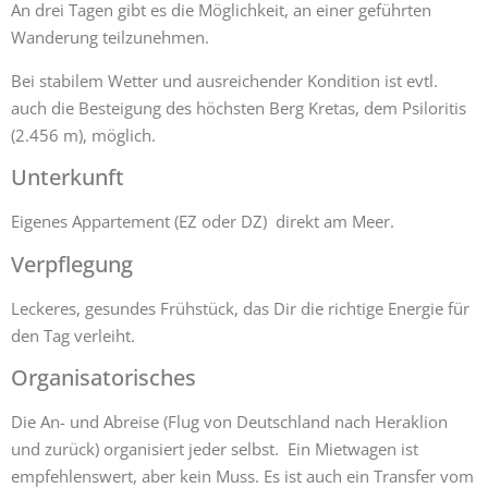
An drei Tagen gibt es die Möglichkeit, an einer geführten
Wanderung teilzunehmen.
Bei stabilem Wetter und ausreichender Kondition ist evtl.
auch die Besteigung des höchsten Berg Kretas, dem Psiloritis
(2.456 m), möglich.
Unterkunft
Eigenes Appartement (EZ oder DZ) direkt am Meer.
Verpflegung
Leckeres, gesundes Frühstück, das Dir die richtige Energie für
den Tag verleiht.
Organisatorisches
Die An- und Abreise (Flug von Deutschland nach Heraklion
und zurück) organisiert jeder selbst. Ein Mietwagen ist
empfehlenswert, aber kein Muss. Es ist auch ein Transfer vom