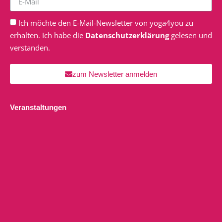
Ich möchte den E-Mail-Newsletter von yoga4you zu
erhalten. Ich habe die
Datenschutzerklärung
gelesen und
verstanden.
zum Newsletter anmelden
Veranstaltungen