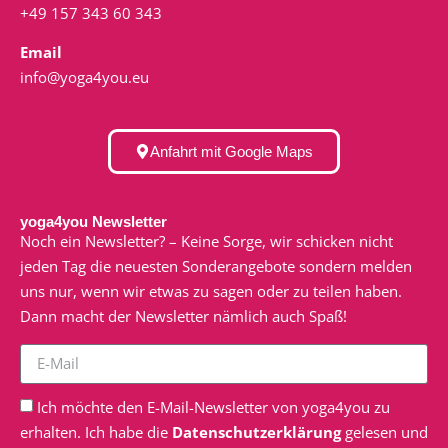
+49 157 343 60 343
Email
info@yoga4you.eu
Anfahrt mit Google Maps
yoga4you Newsletter
Noch ein Newsletter? – Keine Sorge, wir schicken nicht
jeden Tag die neuesten Sonderangebote sondern melden
uns nur, wenn wir etwas zu sagen oder zu teilen haben.
Dann macht der Newsletter nämlich auch Spaß!
Ich möchte den E-Mail-Newsletter von yoga4you zu
erhalten. Ich habe die
Datenschutzerklärung
gelesen und