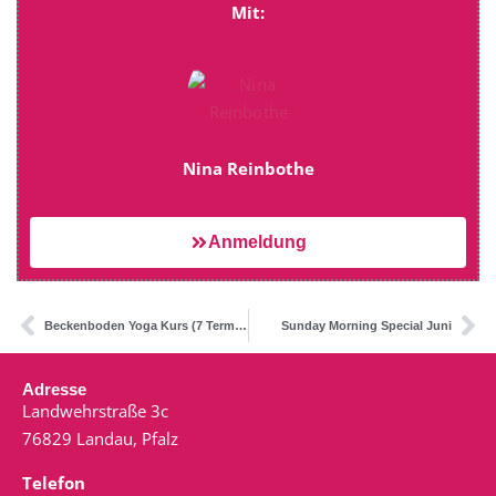
Mit:
Nina Reinbothe
Anmeldung
Beckenboden Yoga Kurs (7 Termine)
Sunday Morning Special Juni
Adresse
Landwehrstraße 3c
76829 Landau, Pfalz
Telefon