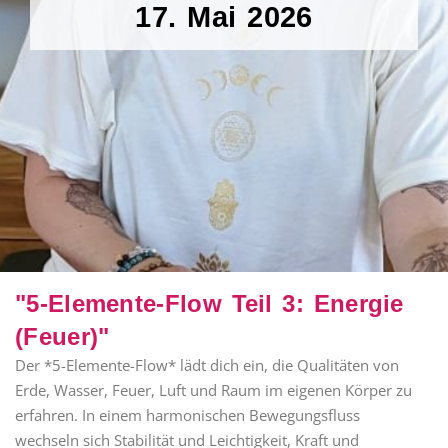
17. Mai 2026
"5-Elemente-Flow Teil 3: Energie
(Feuer)"
Der *5-Elemente-Flow* lädt dich ein, die Qualitäten von
Erde, Wasser, Feuer, Luft und Raum im eigenen Körper zu
erfahren. In einem harmonischen Bewegungsfluss
wechseln sich Stabilität und Leichtigkeit, Kraft und