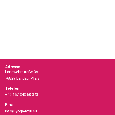
Adresse
Landwehrstraße 3c
76829 Landau, Pfalz
Telefon
+49 157 343 60 343
Email
info@yoga4you.eu