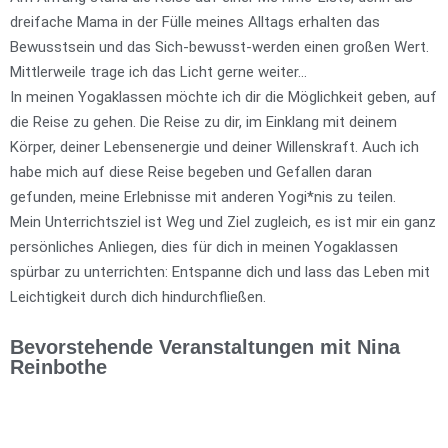
dreifache Mama in der Fülle meines Alltags erhalten das
Bewusstsein und das Sich-bewusst-werden einen großen Wert.
Mittlerweile trage ich das Licht gerne weiter…
In meinen Yogaklassen möchte ich dir die Möglichkeit geben, auf
die Reise zu gehen. Die Reise zu dir, im Einklang mit deinem
Körper, deiner Lebensenergie und deiner Willenskraft. Auch ich
habe mich auf diese Reise begeben und Gefallen daran
gefunden, meine Erlebnisse mit anderen Yogi*nis zu teilen.
Mein Unterrichtsziel ist Weg und Ziel zugleich, es ist mir ein ganz
persönliches Anliegen, dies für dich in meinen Yogaklassen
spürbar zu unterrichten: Entspanne dich und lass das Leben mit
Leichtigkeit durch dich hindurchfließen.
Bevorstehende Veranstaltungen mit Nina
Reinbothe