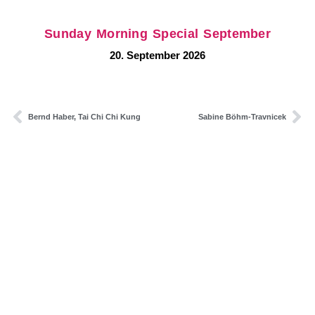
Sunday Morning Special September
20. September 2026
Bernd Haber, Tai Chi Chi Kung
Sabine Böhm-Travnicek