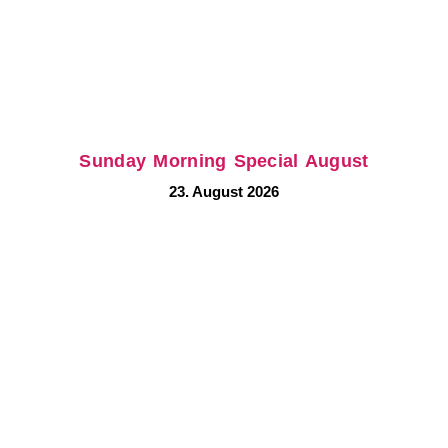
Sunday Morning Special August
23. August 2026