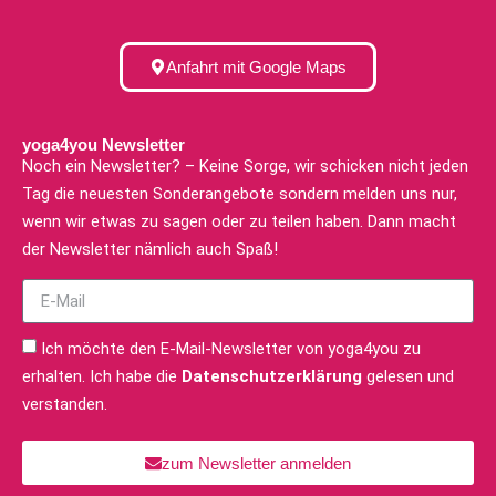
Anfahrt mit Google Maps
yoga4you Newsletter
Noch ein Newsletter? – Keine Sorge, wir schicken nicht jeden
Tag die neuesten Sonderangebote sondern melden uns nur,
wenn wir etwas zu sagen oder zu teilen haben. Dann macht
der Newsletter nämlich auch Spaß!
Ich möchte den E-Mail-Newsletter von yoga4you zu
erhalten. Ich habe die
Datenschutzerklärung
gelesen und
verstanden.
zum Newsletter anmelden