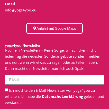
Email
info@yoga4you.eu
Anfahrt mit Google Maps
yoga4you Newsletter
Noch ein Newsletter? – Keine Sorge, wir schicken nicht
jeden Tag die neuesten Sonderangebote sondern melden
uns nur, wenn wir etwas zu sagen oder zu teilen haben.
Dann macht der Newsletter nämlich auch Spaß!
Ich möchte den E-Mail-Newsletter von yoga4you zu
erhalten. Ich habe die
Datenschutzerklärung
gelesen und
verstanden.