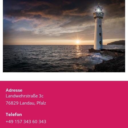
Adresse
Landwehrstraße 3c
76829 Landau, Pfalz
Telefon
+49 157 343 60 343