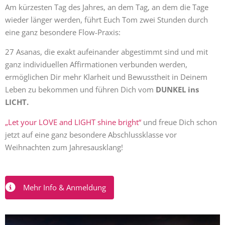
Am kürzesten Tag des Jahres, an dem Tag, an dem die Tage
wieder länger werden, führt Euch Tom zwei Stunden durch
eine ganz besondere Flow-Praxis:
27 Asanas, die exakt aufeinander abgestimmt sind und mit
ganz individuellen Affirmationen verbunden werden,
ermöglichen Dir mehr Klarheit und Bewusstheit in Deinem
Leben zu bekommen und führen Dich vom
DUNKEL ins
LICHT.
„Let your LOVE and LIGHT shine bright“
und freue Dich schon
jetzt auf eine ganz besondere Abschlussklasse vor
Weihnachten zum Jahresausklang!
Mehr Info & Anmeldung