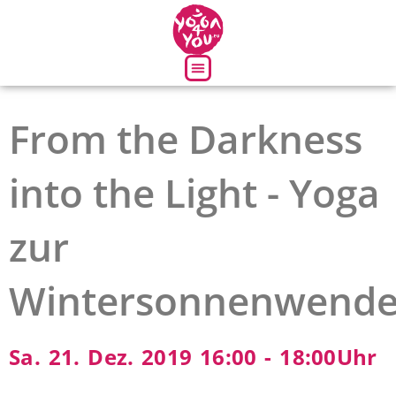
Über uns
From the Darkness
into the Light - Yoga
zur
Wintersonnenwend
Sa. 21. Dez. 2019 16:00 - 18:00Uhr