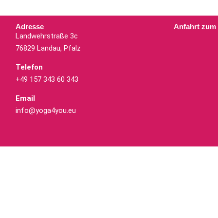
Adresse
Anfahrt zum
Landwehrstraße 3c
76829 Landau, Pfalz
Telefon
+49 157 343 60 343
Email
info@yoga4you.eu