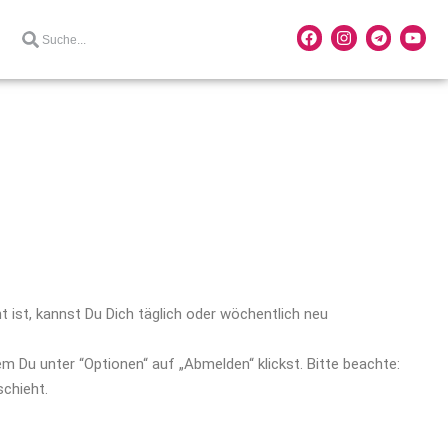
t ist, kannst Du Dich täglich oder wöchentlich neu
m Du unter “Optionen“ auf „Abmelden“ klickst. Bitte beachte:
schieht.