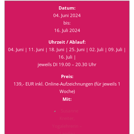
Datum:
04. Juni 2024
bis:
16. Juli 2024
Uhrzeit / Ablauf:
04. Juni | 11. Juni | 18. Juni | 25. Juni | 02. Juli | 09. Juli |
16. Juli |
jeweils DI 19.00 – 20.30 Uhr
Preis:
139,- EUR inkl. Online-Aufzeichnungen (für jeweils 1
Woche)
Mit: