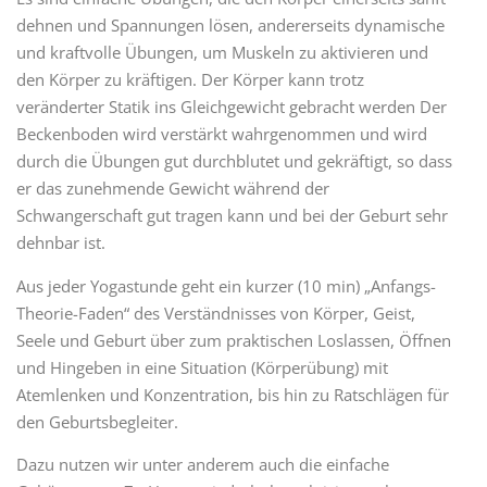
dehnen und Spannungen lösen, andererseits dynamische
und kraftvolle Übungen, um Muskeln zu aktivieren und
den Körper zu kräftigen. Der Körper kann trotz
veränderter Statik ins Gleichgewicht gebracht werden Der
Beckenboden wird verstärkt wahrgenommen und wird
durch die Übungen gut durchblutet und gekräftigt, so dass
er das zunehmende Gewicht während der
Schwangerschaft gut tragen kann und bei der Geburt sehr
dehnbar ist.
Aus jeder Yogastunde geht ein kurzer (10 min) „Anfangs-
Theorie-Faden“ des Verständnisses von Körper, Geist,
Seele und Geburt über zum praktischen Loslassen, Öffnen
und Hingeben in eine Situation (Körperübung) mit
Atemlenken und Konzentration, bis hin zu Ratschlägen für
den Geburtsbegleiter.
Dazu nutzen wir unter anderem auch die einfache