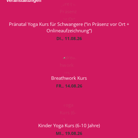
Veranstaltungen
Pränatal Yoga Kurs für Schwangere (“in Präsenz vor Ort +
Onlineaufzeichnung”)
DI., 11.08.26
Breathwork Kurs
FR., 14.08.26
Kinder Yoga Kurs (6-10 Jahre)
MI., 19.08.26