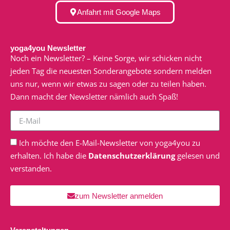
Anfahrt mit Google Maps
yoga4you Newsletter
Noch ein Newsletter? – Keine Sorge, wir schicken nicht
jeden Tag die neuesten Sonderangebote sondern melden
uns nur, wenn wir etwas zu sagen oder zu teilen haben.
Dann macht der Newsletter nämlich auch Spaß!
Ich möchte den E-Mail-Newsletter von yoga4you zu
erhalten. Ich habe die
Datenschutzerklärung
gelesen und
verstanden.
zum Newsletter anmelden