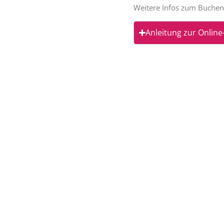
Weitere Infos zum Buchen 
Anleitung zur Onlin