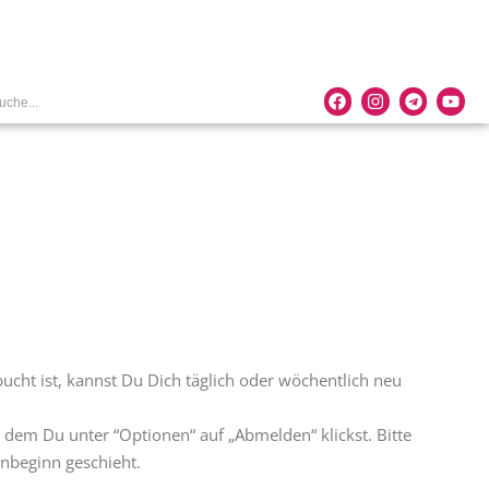
bucht ist, kannst Du Dich täglich oder wöchentlich neu
 dem Du unter “Optionen“ auf „Abmelden“ klickst. Bitte
enbeginn geschieht.