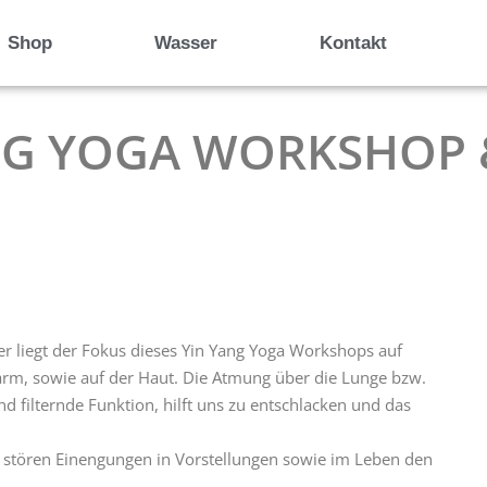
Shop
Wasser
Kontakt
YANG YOGA WORKSHOP 
r liegt der Fokus dieses Yin Yang Yoga Workshops auf
rm, sowie auf der Haut. Die Atmung über die Lunge bzw.
d filternde Funktion, hilft uns zu entschlacken und das
 stören Einengungen in Vorstellungen sowie im Leben den