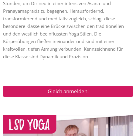
Stunden, um Dir neu in einer intensiven Asana- und
Pranayamapraxis zu begegnen. Herausfordernd,
transformierend und meditativ zugleich, schlägt diese
besondere Klasse eine Brücke zwischen den traditionellen
und den westlich beeinflussten Yoga Stilen. Die
Körperübungen fließen ineinander und sind mit einer
kraftvollen, tiefen Atmung verbunden. Kennzeichnend für
diese Klasse sind Dynamik und Präzision.
Gleich anmelden!