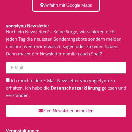
Anfahrt mit Google Maps
yoga4you Newsletter
Noch ein Newsletter? – Keine Sorge, wir schicken nicht
jeden Tag die neuesten Sonderangebote sondern melden
uns nur, wenn wir etwas zu sagen oder zu teilen haben.
Dann macht der Newsletter nämlich auch Spaß!
Ich möchte den E-Mail-Newsletter von yoga4you zu
erhalten. Ich habe die
Datenschutzerklärung
gelesen und
verstanden.
zum Newsletter anmelden
Veranstaltungen