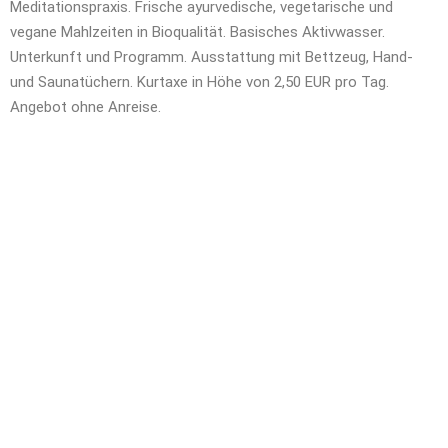
Meditationspraxis. Frische ayurvedische, vegetarische und
vegane Mahlzeiten in Bioqualität. Basisches Aktivwasser.
Unterkunft und Programm. Ausstattung mit Bettzeug, Hand-
und Saunatüchern. Kurtaxe in Höhe von 2,50 EUR pro Tag.
Angebot ohne Anreise.