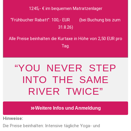
1245,- € im bequemen Matratzenlager
“Frühbucher Rabatt”: 100,- EUR (bei Buchung bis zum
31.8.26)
Alle Preise beinhalten die Kurtaxe in Höhe von 2,50 EUR pro
Tag.
“YOU NEVER STEP
INTO THE SAME
RIVER TWICE”
Weitere Infos und Anmeldung
Hinweise:
Die Preise beinhalten: Intensive tägliche Yoga- und