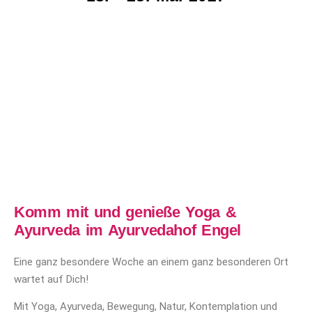
Komm mit und genieße Yoga &
Ayurveda im Ayurvedahof Engel
Eine ganz besondere Woche an einem ganz besonderen Ort
wartet auf Dich!
Mit Yoga, Ayurveda, Bewegung, Natur, Kontemplation und