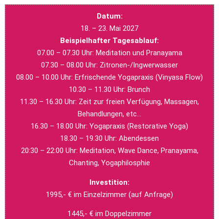
Datum:
18. – 23. Mai 2027
Beispielhafter Tagesablauf:
07.00 – 07.30 Uhr: Meditation und Pranayama
07.30 – 08.00 Uhr: Zitronen-/Ingwerwasser
08.00 – 10.00 Uhr: Erfrischende Yogapraxis (Vinyasa Flow)
10.30 – 11.30 Uhr: Brunch
11.30 – 16.30 Uhr: Zeit zur freien Verfügung, Massagen,
Behandlungen, etc…
16.30 – 18.00 Uhr: Yogapraxis (Restorative Yoga)
18.30 – 19.30 Uhr: Abendessen
20:30 – 22:00 Uhr: Meditation, Wave Dance, Pranayama,
Chanting, Yogaphilosphie
Investition:
1995,- € im Einzelzimmer (auf Anfrage)
1445,- € im Doppelzimmer