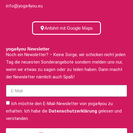
info@yoga4you.eu
Anfahrt mit Google Maps
yoga4you Newsletter
Noch ein Newsletter? – Keine Sorge, wir schicken nicht jeden
Tag die neuesten Sonderangebote sondern melden uns nur,
wenn wir etwas zu sagen oder zu teilen haben. Dann macht
der Newsletter nämlich auch Spaß!
Ich möchte den E-Mail-Newsletter von yoga4you zu
erhalten. Ich habe die
Datenschutzerklärung
gelesen und
verstanden.