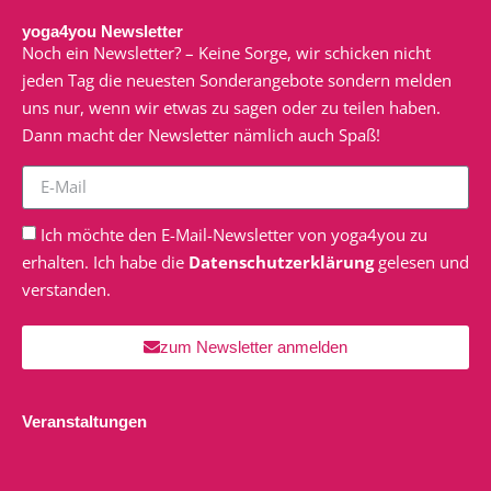
yoga4you Newsletter
Noch ein Newsletter? – Keine Sorge, wir schicken nicht
jeden Tag die neuesten Sonderangebote sondern melden
uns nur, wenn wir etwas zu sagen oder zu teilen haben.
Dann macht der Newsletter nämlich auch Spaß!
Ich möchte den E-Mail-Newsletter von yoga4you zu
erhalten. Ich habe die
Datenschutzerklärung
gelesen und
verstanden.
zum Newsletter anmelden
Veranstaltungen