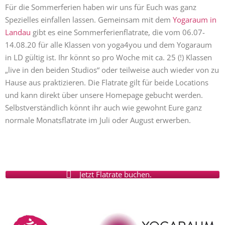
Für die Sommerferien haben wir uns für Euch was ganz
Spezielles einfallen lassen. Gemeinsam mit dem
Yogaraum in
Landau
gibt es eine Sommerferienflatrate, die vom 06.07-
14.08.20 für alle Klassen von yoga4you und dem Yogaraum
in LD gültig ist. Ihr könnt so pro Woche mit ca. 25 (!) Klassen
„live in den beiden Studios“ oder teilweise auch wieder von zu
Hause aus praktizieren. Die Flatrate gilt für beide Locations
und kann direkt über unsere Homepage gebucht werden.
Selbstverständlich könnt ihr auch wie gewohnt Eure ganz
normale Monatsflatrate im Juli oder August erwerben.
Jetzt Flatrate buchen.