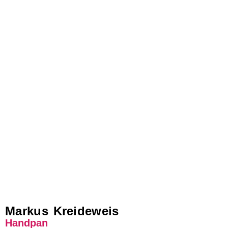
Markus Kreideweis
Handpan