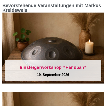
Bevorstehende Veranstaltungen mit Markus
Kreideweis
Einsteigerworkshop “Handpan”
19. September 2026