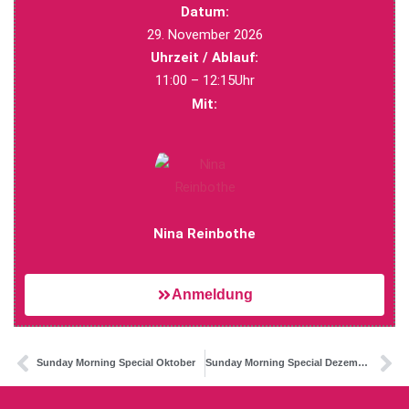
Datum:
29. November 2026
Uhrzeit / Ablauf:
11:00 – 12:15Uhr
Mit:
Nina Reinbothe
Anmeldung
Sunday Morning Special Oktober
Sunday Morning Special Dezember