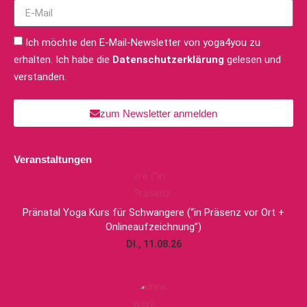
Ich möchte den E-Mail-Newsletter von yoga4you zu
erhalten. Ich habe die
Datenschutzerklärung
gelesen und
verstanden.
zum Newsletter anmelden
Veranstaltungen
Pränatal Yoga Kurs für Schwangere (“in Präsenz vor Ort +
Onlineaufzeichnung”)
DI., 11.08.26