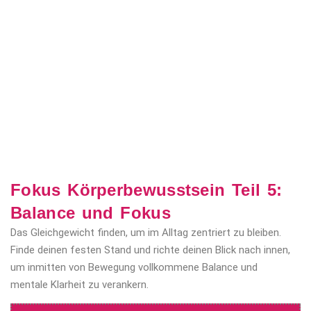
Fokus Körperbewusstsein Teil 5:
Balance und Fokus
Das Gleichgewicht finden, um im Alltag zentriert zu bleiben.
Finde deinen festen Stand und richte deinen Blick nach innen,
um inmitten von Bewegung vollkommene Balance und
mentale Klarheit zu verankern.