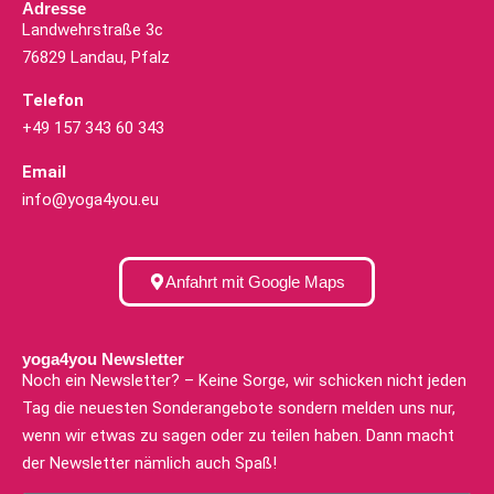
Adresse
Landwehrstraße 3c
76829 Landau, Pfalz
Telefon
+49 157 343 60 343
Email
info@yoga4you.eu
Anfahrt mit Google Maps
yoga4you Newsletter
Noch ein Newsletter? – Keine Sorge, wir schicken nicht jeden
Tag die neuesten Sonderangebote sondern melden uns nur,
wenn wir etwas zu sagen oder zu teilen haben. Dann macht
der Newsletter nämlich auch Spaß!