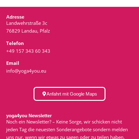
Adresse
Landwehrstraße 3c
76829 Landau, Pfalz
Telefon
+49 157 343 60 343
Email
info@yoga4you.eu
Anfahrt mit Google Maps
yoga4you Newsletter
Noch ein Newsletter? – Keine Sorge, wir schicken nicht
jeden Tag die neuesten Sonderangebote sondern melden
uns nur, wenn wir etwas zu sagen oder zu teilen haben.