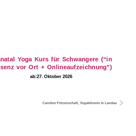
natal Yoga Kurs für Schwangere (“in
senz vor Ort + Onlineaufzeichnung”)
ab:
27. Oktober 2026
Caroline Fritzenschaft, Yogalehrerin in Landau