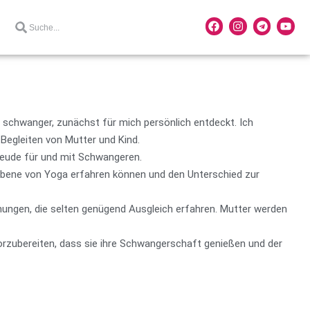
schwanger, zunächst für mich persönlich entdeckt. Ich
Begleiten von Mutter und Kind.
reude für und mit Schwangeren.
 Ebene von Yoga erfahren können und den Unterschied zur
nnungen, die selten genügend Ausgleich erfahren. Mutter werden
orzubereiten, dass sie ihre Schwangerschaft genießen und der