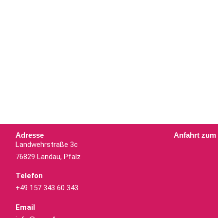
Adresse
Anfahrt zum
Landwehrstraße 3c
76829 Landau, Pfalz
Telefon
+49 157 343 60 343
Email