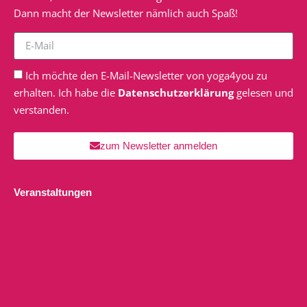
Dann macht der Newsletter nämlich auch Spaß!
Ich möchte den E-Mail-Newsletter von yoga4you zu
erhalten. Ich habe die
Datenschutzerklärung
gelesen und
verstanden.
zum Newsletter anmelden
Veranstaltungen