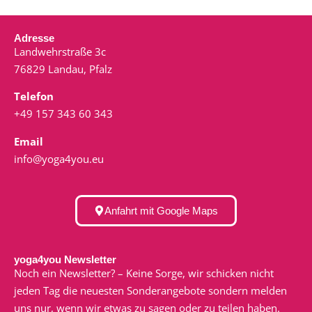
Adresse
Landwehrstraße 3c
76829 Landau, Pfalz
Telefon
+49 157 343 60 343
Email
info@yoga4you.eu
Anfahrt mit Google Maps
yoga4you Newsletter
Noch ein Newsletter? – Keine Sorge, wir schicken nicht
jeden Tag die neuesten Sonderangebote sondern melden
uns nur, wenn wir etwas zu sagen oder zu teilen haben.