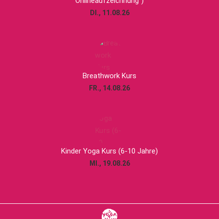
Onlineaufzeichnung”)
DI., 11.08.26
Breathwork Kurs
FR., 14.08.26
Kinder Yoga Kurs (6-10 Jahre)
MI., 19.08.26