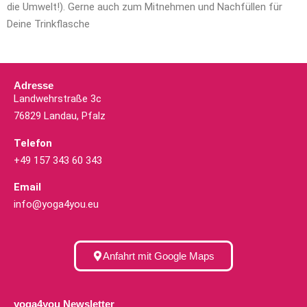
die Umwelt!). Gerne auch zum Mitnehmen und Nachfüllen für
Deine Trinkflasche
Adresse
Landwehrstraße 3c
76829 Landau, Pfalz
Telefon
+49 157 343 60 343
Email
info@yoga4you.eu
Anfahrt mit Google Maps
yoga4you Newsletter