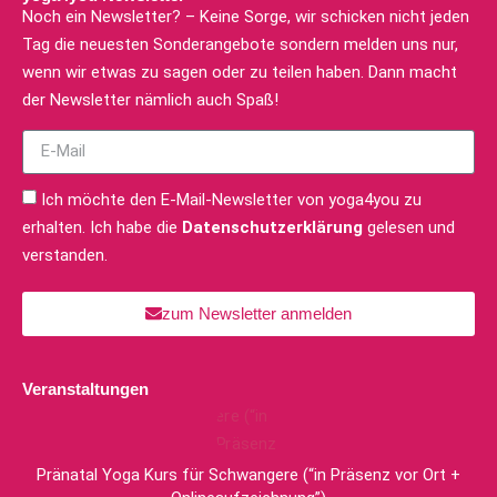
Noch ein Newsletter? – Keine Sorge, wir schicken nicht jeden
Tag die neuesten Sonderangebote sondern melden uns nur,
wenn wir etwas zu sagen oder zu teilen haben. Dann macht
der Newsletter nämlich auch Spaß!
Ich möchte den E-Mail-Newsletter von yoga4you zu
erhalten. Ich habe die
Datenschutzerklärung
gelesen und
verstanden.
zum Newsletter anmelden
Veranstaltungen
Pränatal Yoga Kurs für Schwangere (“in Präsenz vor Ort +