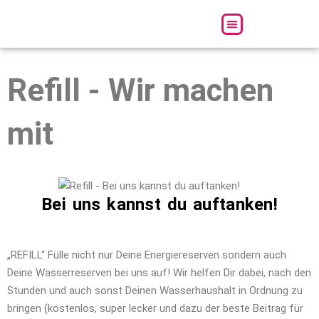
Über uns
Refill - Wir machen
mit
Bei uns kannst du auftanken!
„REFILL“ Fülle nicht nur Deine Energiereserven sondern auch
Deine Wasserreserven bei uns auf! Wir helfen Dir dabei, nach den
Stunden und auch sonst Deinen Wasserhaushalt in Ordnung zu
bringen (kostenlos, super lecker und dazu der beste Beitrag für