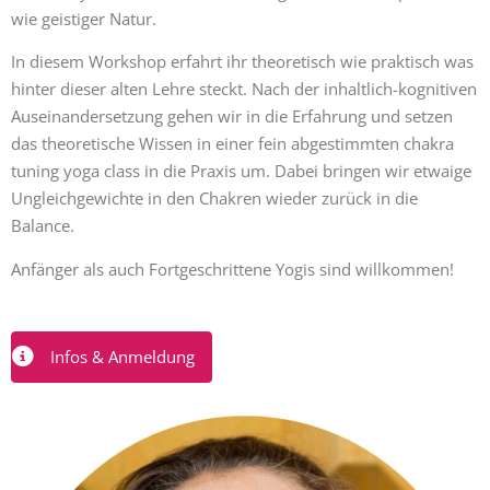
wie geistiger Natur.
In diesem Workshop erfahrt ihr theoretisch wie praktisch was
hinter dieser alten Lehre steckt. Nach der inhaltlich-kognitiven
Auseinandersetzung gehen wir in die Erfahrung und setzen
das theoretische Wissen in einer fein abgestimmten chakra
tuning yoga class in die Praxis um. Dabei bringen wir etwaige
Ungleichgewichte in den Chakren wieder zurück in die
Balance.
Anfänger als auch Fortgeschrittene Yogis sind willkommen!
Infos & Anmeldung