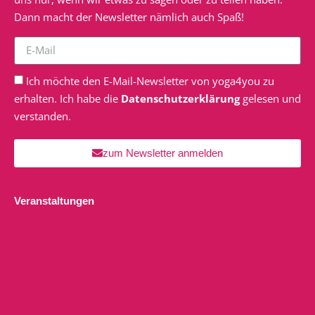
Dann macht der Newsletter nämlich auch Spaß!
Ich möchte den E-Mail-Newsletter von yoga4you zu
erhalten. Ich habe die
Datenschutzerklärung
gelesen und
verstanden.
zum Newsletter anmelden
Veranstaltungen