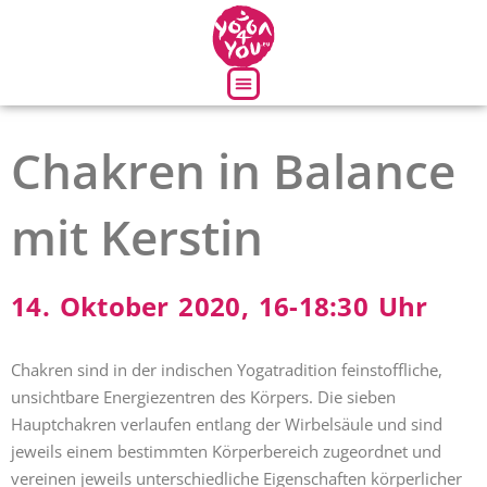
Über uns
Chakren in Balance
mit Kerstin
14. Oktober 2020, 16-18:30 Uhr
Chakren sind in der indischen Yogatradition feinstoffliche,
unsichtbare Energiezentren des Körpers. Die sieben
Hauptchakren verlaufen entlang der Wirbelsäule und sind
jeweils einem bestimmten Körperbereich zugeordnet und
vereinen jeweils unterschiedliche Eigenschaften körperlicher