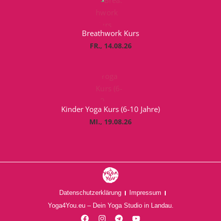
Breathwork Kurs
FR., 14.08.26
Kinder Yoga Kurs (6-10 Jahre)
MI., 19.08.26
Datenschutzerklärung
Impressum
Yoga4You.eu – Dein Yoga Studio in Landau.