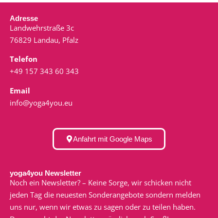
Adresse
Landwehrstraße 3c
76829 Landau, Pfalz
Telefon
+49 157 343 60 343
Email
info@yoga4you.eu
Anfahrt mit Google Maps
yoga4you Newsletter
Noch ein Newsletter? – Keine Sorge, wir schicken nicht
jeden Tag die neuesten Sonderangebote sondern melden
uns nur, wenn wir etwas zu sagen oder zu teilen haben.