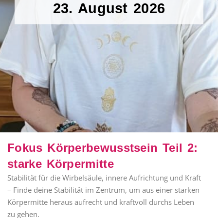
23. August 2026
Fokus Körperbewusstsein Teil 2:
starke Körpermitte
Stabilität für die Wirbelsäule, innere Aufrichtung und Kraft
– Finde deine Stabilität im Zentrum, um aus einer starken
Körpermitte heraus aufrecht und kraftvoll durchs Leben
zu gehen.