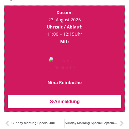
Datum:
23. August 2026
Uhrzeit / Ablauf:
11:00 – 12:15Uhr
Mit:
Nina Reinbothe
Anmeldung
Sunday Morning Special Juli
Sunday Morning Special September