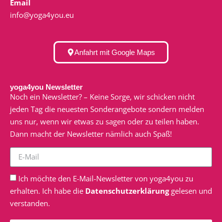
Email
info@yoga4you.eu
Anfahrt mit Google Maps
yoga4you Newsletter
Noch ein Newsletter? – Keine Sorge, wir schicken nicht
jeden Tag die neuesten Sonderangebote sondern melden
uns nur, wenn wir etwas zu sagen oder zu teilen haben.
Dann macht der Newsletter nämlich auch Spaß!
Ich möchte den E-Mail-Newsletter von yoga4you zu
erhalten. Ich habe die
Datenschutzerklärung
gelesen und
verstanden.