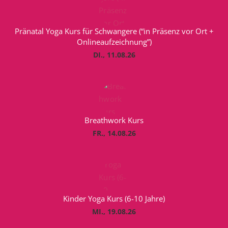
Pränatal Yoga Kurs für Schwangere (“in Präsenz vor Ort +
Onlineaufzeichnung”)
DI., 11.08.26
Breathwork Kurs
FR., 14.08.26
Kinder Yoga Kurs (6-10 Jahre)
MI., 19.08.26