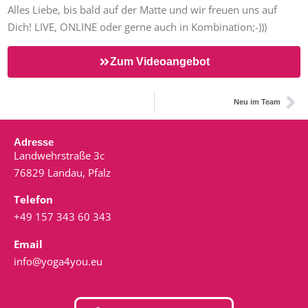
Alles Liebe, bis bald auf der Matte und wir freuen uns auf
Dich! LIVE, ONLINE oder gerne auch in Kombination;-)))
Zum Videoangebot
Neu im Team
Adresse
Landwehrstraße 3c
76829 Landau, Pfalz
Telefon
+49 157 343 60 343
Email
info@yoga4you.eu