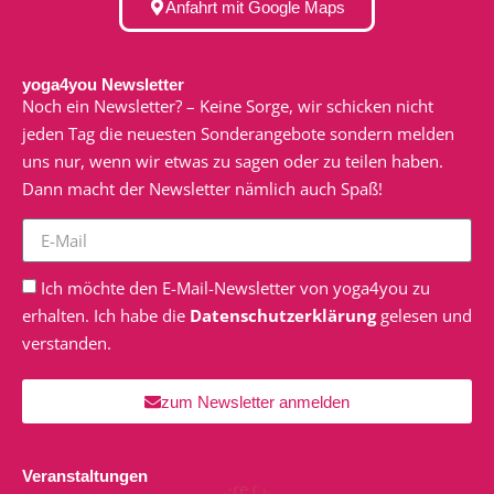
Anfahrt mit Google Maps
yoga4you Newsletter
Noch ein Newsletter? – Keine Sorge, wir schicken nicht
jeden Tag die neuesten Sonderangebote sondern melden
uns nur, wenn wir etwas zu sagen oder zu teilen haben.
Dann macht der Newsletter nämlich auch Spaß!
Ich möchte den E-Mail-Newsletter von yoga4you zu
erhalten. Ich habe die
Datenschutzerklärung
gelesen und
verstanden.
zum Newsletter anmelden
Veranstaltungen