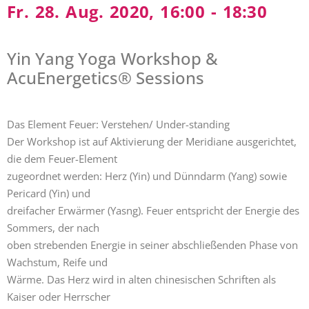
Fr. 28. Aug. 2020, 16:00 - 18:30
Yin Yang Yoga Workshop &
AcuEnergetics® Sessions
Das Element Feuer: Verstehen/ Under-standing
Der Workshop ist auf Aktivierung der Meridiane ausgerichtet,
die dem Feuer-Element
zugeordnet werden: Herz (Yin) und Dünndarm (Yang) sowie
Pericard (Yin) und
dreifacher Erwärmer (Yasng). Feuer entspricht der Energie des
Sommers, der nach
oben strebenden Energie in seiner abschließenden Phase von
Wachstum, Reife und
Wärme. Das Herz wird in alten chinesischen Schriften als
Kaiser oder Herrscher