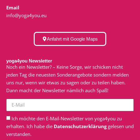
Email
info@yoga4you.eu
Anfahrt mit Google Maps
yoga4you Newsletter
Noch ein Newsletter? – Keine Sorge, wir schicken nicht
jeden Tag die neuesten Sonderangebote sondern melden
uns nur, wenn wir etwas zu sagen oder zu teilen haben.
Dann macht der Newsletter nämlich auch Spaß!
Ich möchte den E-Mail-Newsletter von yoga4you zu
erhalten. Ich habe die
Datenschutzerklärung
gelesen und
verstanden.