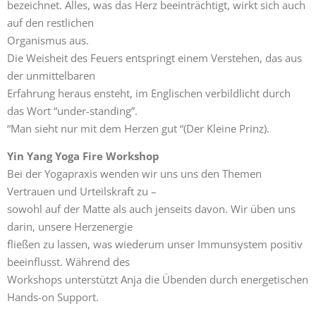
bezeichnet. Alles, was das Herz beeinträchtigt, wirkt sich auch
auf den restlichen
Organismus aus.
Die Weisheit des Feuers entspringt einem Verstehen, das aus
der unmittelbaren
Erfahrung heraus ensteht, im Englischen verbildlicht durch
das Wort “under-standing”.
“Man sieht nur mit dem Herzen gut “(Der Kleine Prinz).
Yin Yang Yoga Fire Workshop
Bei der Yogapraxis wenden wir uns uns den Themen
Vertrauen und Urteilskraft zu –
sowohl auf der Matte als auch jenseits davon. Wir üben uns
darin, unsere Herzenergie
fließen zu lassen, was wiederum unser Immunsystem positiv
beeinflusst. Während des
Workshops unterstützt Anja die Übenden durch energetischen
Hands-on Support.