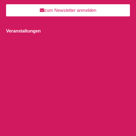
zum Newsletter anmelden
Veranstaltungen