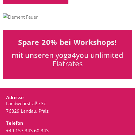
Spare 20% bei Workshops!
mit unseren yoga4you unlimited
Flatrates
Adresse
Landwehrstraße 3c
76829 Landau, Pfalz
Telefon
+49 157 343 60 343