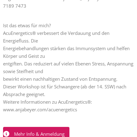
7189 7473
Ist das etwas für mich?
AcuEnergetics® verbessert die Verdauung und den
Energiefluss. Die
Energiebehandlungen stärken das Immunsystem und helfen
Körper und Geist zu
entgiften. Das reduziert auf vielen Ebenen Stress, Anspannung
sowie Steifheit und
bewirkt einen nachhaltigen Zustand von Entspannung.
Dieser Workshop ist für Schwangere (ab der 14. SSW) nach
Absprache geeignet.
Weitere Informationen zu AcuEnergetics®:
www.anjabeyer.com/acuenergetics
Mehr Info & Anmeldung