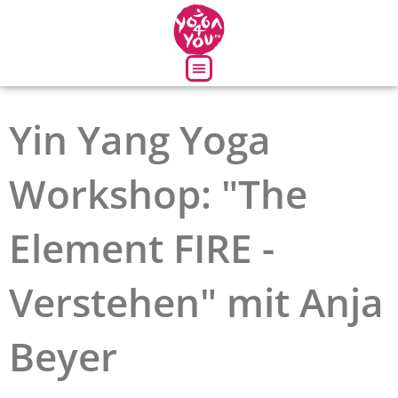
Über uns
Yin Yang Yoga
Workshop: "The
Element FIRE -
Verstehen" mit Anja
Beyer