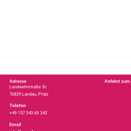
Adresse
Anfahrt zum
Landwehrstraße 3c
76829 Landau, Pfalz
Telefon
+49 157 343 60 343
Email