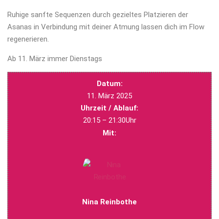
Ruhige sanfte Sequenzen durch gezieltes Platzieren der
Asanas in Verbindung mit deiner Atmung lassen dich im Flow
regenerieren.
Ab 11. März immer Dienstags
Datum:
11. März 2025
Uhrzeit / Ablauf:
20:15 – 21:30Uhr
Mit:
Nina Reinbothe