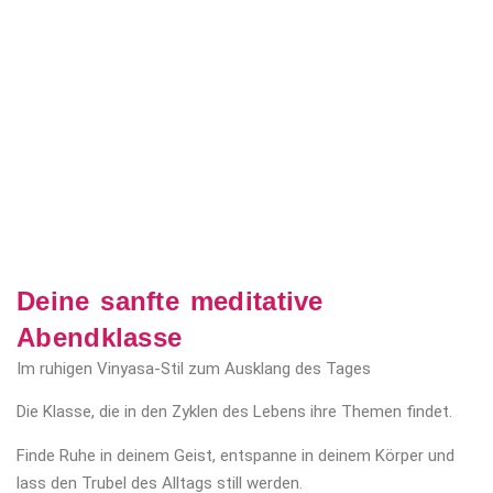
Deine sanfte meditative
Abendklasse
Im ruhigen Vinyasa-Stil zum Ausklang des Tages
Die Klasse, die in den Zyklen des Lebens ihre Themen findet.
Finde Ruhe in deinem Geist, entspanne in deinem Körper und
lass den Trubel des Alltags still werden.