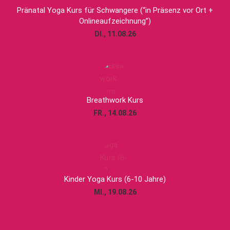
Pränatal Yoga Kurs für Schwangere (“in Präsenz vor Ort +
Onlineaufzeichnung”)
DI., 11.08.26
Breathwork Kurs
FR., 14.08.26
Kinder Yoga Kurs (6-10 Jahre)
MI., 19.08.26