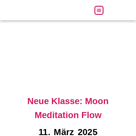
Über uns
Neue Klasse: Moon
Meditation Flow
11. März 2025