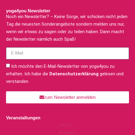
yoga4you Newsletter
Noch ein Newsletter? – Keine Sorge, wir schicken nicht jeden
Tag die neuesten Sonderangebote sondern melden uns nur,
wenn wir etwas zu sagen oder zu teilen haben. Dann macht
der Newsletter nämlich auch Spaß!
Ich möchte den E-Mail-Newsletter von yoga4you zu
erhalten. Ich habe die
Datenschutzerklärung
gelesen und
verstanden.
zum Newsletter anmelden
Veranstaltungen