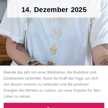
14. Dezember 2025
Beende das Jahr mit einer Meditation, die Rückblick und
Dankbarkeit verbindet. Nutze die Kraft des Yoga, um dich
mit deinem Inneren zu verbinden und die positiven
Energien des Winters zu nutzen, um neue Impulse für dein
Leben zu setzen.