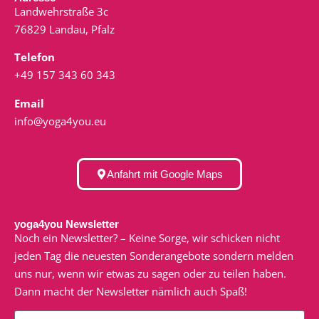
Landwehrstraße 3c
76829 Landau, Pfalz
Telefon
+49 157 343 60 343
Email
info@yoga4you.eu
Anfahrt mit Google Maps
yoga4you Newsletter
Noch ein Newsletter? – Keine Sorge, wir schicken nicht
jeden Tag die neuesten Sonderangebote sondern melden
uns nur, wenn wir etwas zu sagen oder zu teilen haben.
Dann macht der Newsletter nämlich auch Spaß!