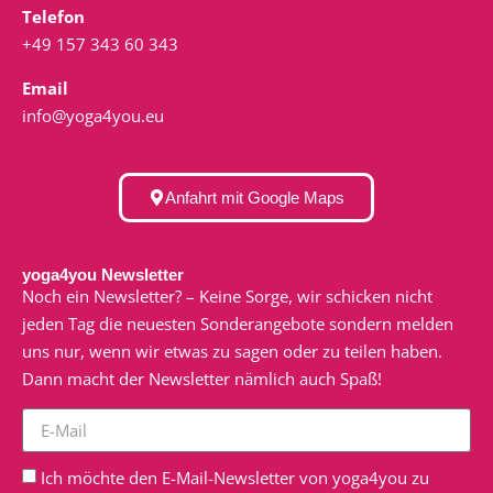
Telefon
+49 157 343 60 343
Email
info@yoga4you.eu
Anfahrt mit Google Maps
yoga4you Newsletter
Noch ein Newsletter? – Keine Sorge, wir schicken nicht
jeden Tag die neuesten Sonderangebote sondern melden
uns nur, wenn wir etwas zu sagen oder zu teilen haben.
Dann macht der Newsletter nämlich auch Spaß!
Ich möchte den E-Mail-Newsletter von yoga4you zu