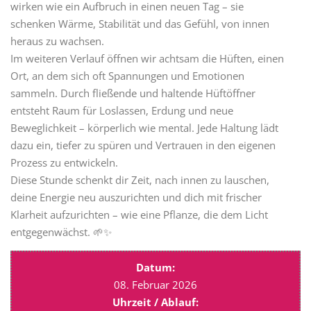
wirken wie ein Aufbruch in einen neuen Tag – sie
schenken Wärme, Stabilität und das Gefühl, von innen
heraus zu wachsen.
Im weiteren Verlauf öffnen wir achtsam die Hüften, einen
Ort, an dem sich oft Spannungen und Emotionen
sammeln. Durch fließende und haltende Hüftöffner
entsteht Raum für Loslassen, Erdung und neue
Beweglichkeit – körperlich wie mental. Jede Haltung lädt
dazu ein, tiefer zu spüren und Vertrauen in den eigenen
Prozess zu entwickeln.
Diese Stunde schenkt dir Zeit, nach innen zu lauschen,
deine Energie neu auszurichten und dich mit frischer
Klarheit aufzurichten – wie eine Pflanze, die dem Licht
entgegenwächst. 🌱✨
Datum:
08. Februar 2026
Uhrzeit / Ablauf: