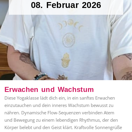
08. Februar 2026
Erwachen und Wachstum
Diese Yogaklasse lädt dich ein, in ein sanftes Erwachen
einzutauchen und dein inneres Wachstum bewusst zu
nähren. Dynamische Flow-Sequenzen verbinden Atem
und Bewegung zu einem lebendigen Rhythmus, der den
Körper belebt und den Geist klärt. Kraftvolle Sonnengrüße