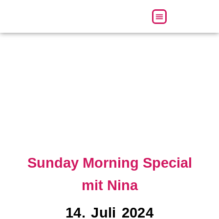
Über uns
Sunday Morning Special
mit Nina
14. Juli 2024