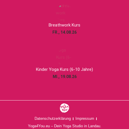
Breathwork Kurs
FR., 14.08.26
Kinder Yoga Kurs (6-10 Jahre)
MI., 19.08.26
Datenschutzerklärung
Impressum
Yoga4You.eu – Dein Yoga Studio in Landau.