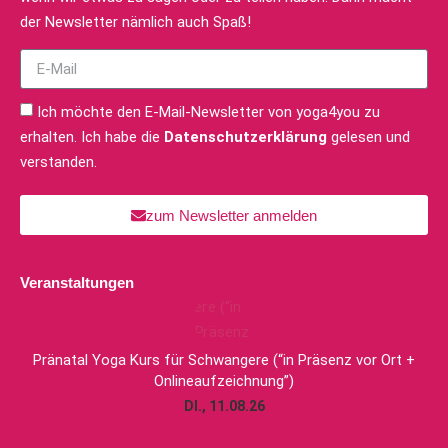
der Newsletter nämlich auch Spaß!
Ich möchte den E-Mail-Newsletter von yoga4you zu
erhalten. Ich habe die
Datenschutzerklärung
gelesen und
verstanden.
zum Newsletter anmelden
Veranstaltungen
Pränatal Yoga Kurs für Schwangere (“in Präsenz vor Ort +
Onlineaufzeichnung”)
DI., 11.08.26