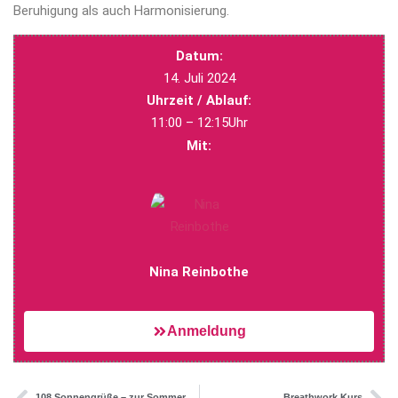
Beruhigung als auch Harmonisierung.
Datum:
14. Juli 2024
Uhrzeit / Ablauf:
11:00 – 12:15Uhr
Mit:
Nina Reinbothe
Anmeldung
108 Sonnengrüße – zur Sommersonnenwende
Breathwork Kurs