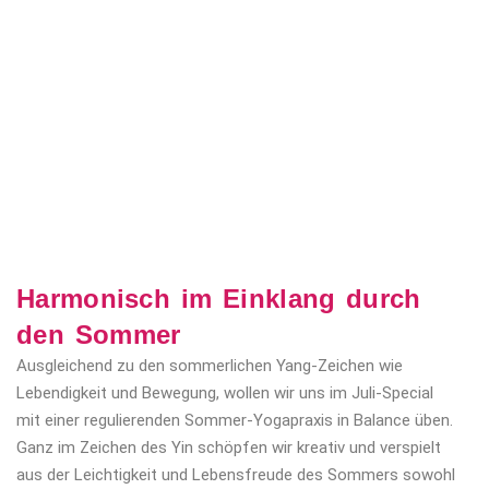
Harmonisch im Einklang durch
den Sommer
Ausgleichend zu den sommerlichen Yang-Zeichen wie
Lebendigkeit und Bewegung, wollen wir uns im Juli-Special
mit einer regulierenden Sommer-Yogapraxis in Balance üben.
Ganz im Zeichen des Yin schöpfen wir kreativ und verspielt
aus der Leichtigkeit und Lebensfreude des Sommers sowohl