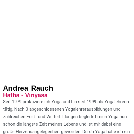
Andrea Rauch
Hatha - Vinyasa
Seit 1979 praktiziere ich Yoga und bin seit 1999 als Yogalehrerin
tätig. Nach 3 abgeschlossenen Yogalehrerausbildungen und
zahlreichen Fort- und Weiterbildungen begleitet mich Yoga nun
schon die längste Zeit meines Lebens und ist mir dabei eine
große Herzensangelegenheit geworden. Durch Yoga habe ich ein