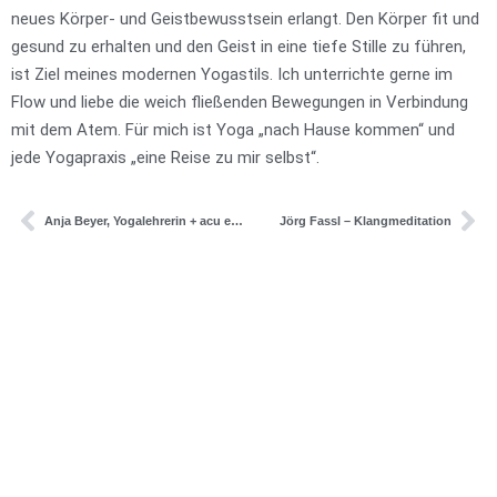
neues Körper- und Geistbewusstsein erlangt. Den Körper fit und
gesund zu erhalten und den Geist in eine tiefe Stille zu führen,
ist Ziel meines modernen Yogastils. Ich unterrichte gerne im
Flow und liebe die weich fließenden Bewegungen in Verbindung
mit dem Atem. Für mich ist Yoga „nach Hause kommen“ und
jede Yogapraxis „eine Reise zu mir selbst“.
Anja Beyer, Yogalehrerin + acu energetics
Jörg Fassl – Klangmeditation