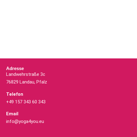
Adresse
Landwehrstraße 3c
76829 Landau, Pfalz
Telefon
+49 157 343 60 343
Email
info@yoga4you.eu