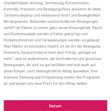
Grundprinzipien Atmung, Zentrierung, Konzentration,
Kontrolle, Präzision und Bewegungsfluss aktivierst du deine
Tiefenmuskulatur und verbesserst Kraft und Beweglichkeit.
Mit langsamen, fließenden und kontrollierten Bewegungen
verhilft dir Pilates zu einem ganz neuen Körpergefühl. Bauch
und Rückenmuskeln werden effektiv gekräftigt und
Rückenschmerzen und Verspannungen werden vorgebeugt.
Was Pilates so besonders macht, ist die Art der Bewegung.
Einerseits, herausfordernd nach dem Prinzip „weniger ist
mehr“, sind es andererseits, die kontrollierten und graziösen
Bewegungen, die sich so gut anfühlen und sich auch auf
unser Körper- und Lebensgefühl im Alltag auswirken. Eine
intensive Dehnung und Entspannung runden das Programm
ab und lassen uns neue Kraft für den Alltag tanken.
Datum: