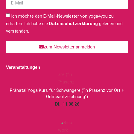
Ich möchte den E-Mail-Newsletter von yoga4you zu
erhalten. Ich habe die
Datenschutzerklärung
gelesen und
verstanden.
zum Newsletter anmelden
Veranstaltungen
Pränatal Yoga Kurs für Schwangere (“in Präsenz vor Ort +
Onlineaufzeichnung”)
DI., 11.08.26