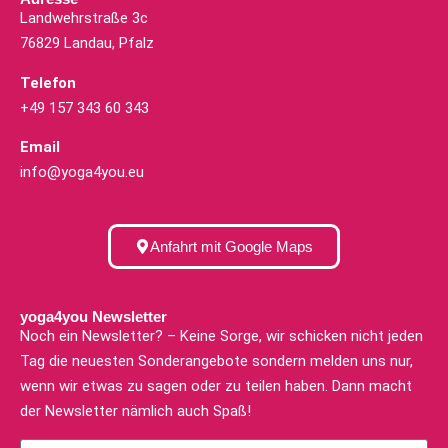
Landwehrstraße 3c
76829 Landau, Pfalz
Telefon
+49 157 343 60 343
Email
info@yoga4you.eu
Anfahrt mit Google Maps
yoga4you Newsletter
Noch ein Newsletter? – Keine Sorge, wir schicken nicht jeden
Tag die neuesten Sonderangebote sondern melden uns nur,
wenn wir etwas zu sagen oder zu teilen haben. Dann macht
der Newsletter nämlich auch Spaß!