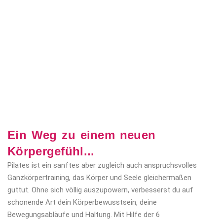
Ein Weg zu einem neuen
Körpergefühl...
Pilates ist ein sanftes aber zugleich auch anspruchsvolles
Ganzkörpertraining, das Körper und Seele gleichermaßen
guttut. Ohne sich völlig auszupowern, verbesserst du auf
schonende Art dein Körperbewusstsein, deine
Bewegungsabläufe und Haltung. Mit Hilfe der 6