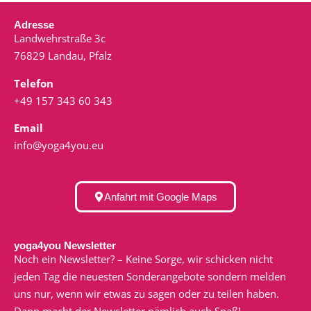
Adresse
Landwehrstraße 3c
76829 Landau, Pfalz
Telefon
+49 157 343 60 343
Email
info@yoga4you.eu
Anfahrt mit Google Maps
yoga4you Newsletter
Noch ein Newsletter? – Keine Sorge, wir schicken nicht
jeden Tag die neuesten Sonderangebote sondern melden
uns nur, wenn wir etwas zu sagen oder zu teilen haben.