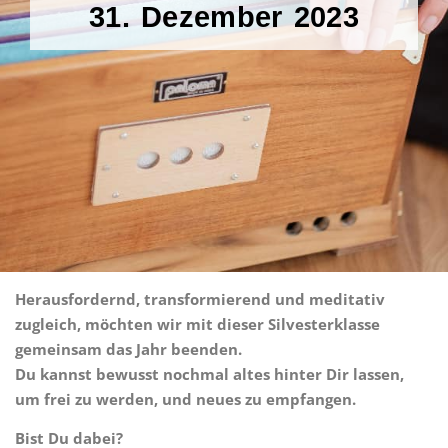
31. Dezember 2023
Herausfordernd, transformierend und meditativ
zugleich, möchten wir mit dieser Silvesterklasse
gemeinsam das Jahr beenden.
Du kannst bewusst nochmal altes hinter Dir lassen,
um frei zu werden, und neues zu empfangen.
Bist Du dabei?