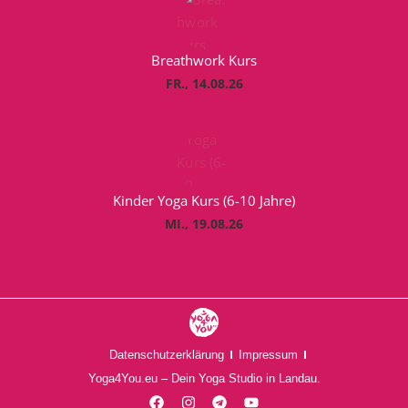
Breathwork Kurs
FR., 14.08.26
Kinder Yoga Kurs (6-10 Jahre)
MI., 19.08.26
Datenschutzerklärung
Impressum
Yoga4You.eu – Dein Yoga Studio in Landau.