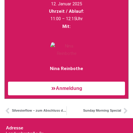
12. Januar 2025
Uhrzeit / Ablauf:
11:00 – 12:15Uhr
Mit:
Nina Reinbothe
Anmeldung
Silvesterflow – zum Abschluss des Jahres!
Sunday Morning Special
Adresse