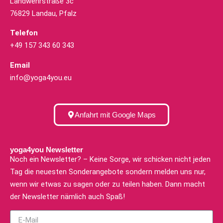
Landwehrstraße 3c
76829 Landau, Pfalz
Telefon
+49 157 343 60 343
Email
info@yoga4you.eu
Anfahrt mit Google Maps
yoga4you Newsletter
Noch ein Newsletter? – Keine Sorge, wir schicken nicht jeden
Tag die neuesten Sonderangebote sondern melden uns nur,
wenn wir etwas zu sagen oder zu teilen haben. Dann macht
der Newsletter nämlich auch Spaß!