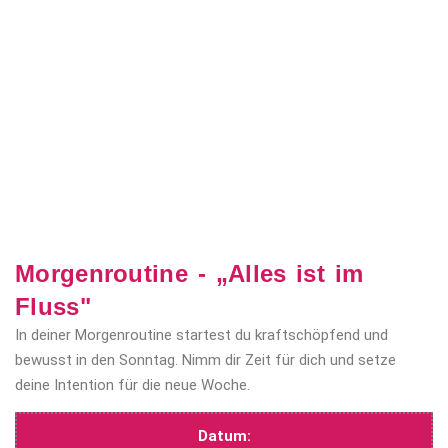
Morgenroutine - „Alles ist im
Fluss"
In deiner Morgenroutine startest du kraftschöpfend und
bewusst in den Sonntag. Nimm dir Zeit für dich und setze
deine Intention für die neue Woche.
Datum: