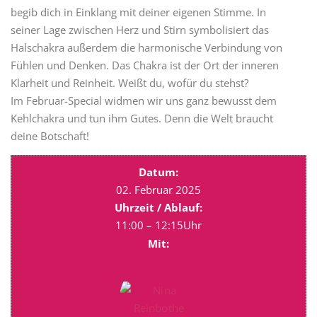
begib dich in Einklang mit deiner eigenen Stimme. In
seiner Lage zwischen Herz und Stirn symbolisiert das
Halschakra außerdem die harmonische Verbindung von
Fühlen und Denken. Das Chakra ist der Ort der inneren
Klarheit und Reinheit. Weißt du, wofür du stehst?
Im Februar-Special widmen wir uns ganz bewusst dem
Kehlchakra und tun ihm Gutes. Denn die Welt braucht
deine Botschaft!
Datum:
02. Februar 2025
Uhrzeit / Ablauf:
11:00 – 12:15Uhr
Mit: