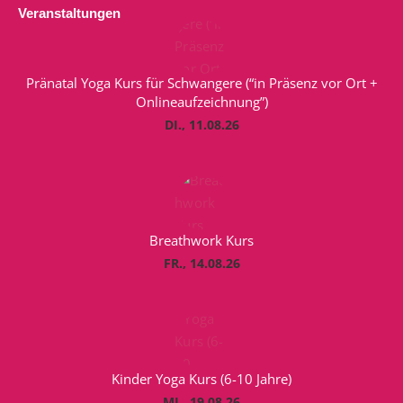
Veranstaltungen
Pränatal Yoga Kurs für Schwangere (“in Präsenz vor Ort +
Onlineaufzeichnung”)
DI., 11.08.26
Breathwork Kurs
FR., 14.08.26
Kinder Yoga Kurs (6-10 Jahre)
MI., 19.08.26