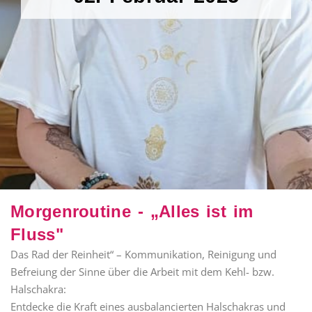
Morgenroutine - „Alles ist im
Fluss"
Das Rad der Reinheit“ – Kommunikation, Reinigung und
Befreiung der Sinne über die Arbeit mit dem Kehl- bzw.
Halschakra:
Entdecke die Kraft eines ausbalancierten Halschakras und