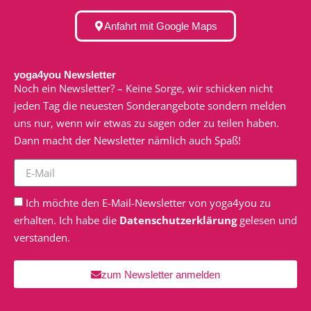
Anfahrt mit Google Maps
yoga4you Newsletter
Noch ein Newsletter? – Keine Sorge, wir schicken nicht
jeden Tag die neuesten Sonderangebote sondern melden
uns nur, wenn wir etwas zu sagen oder zu teilen haben.
Dann macht der Newsletter nämlich auch Spaß!
Ich möchte den E-Mail-Newsletter von yoga4you zu
erhalten. Ich habe die
Datenschutzerklärung
gelesen und
verstanden.
zum Newsletter anmelden