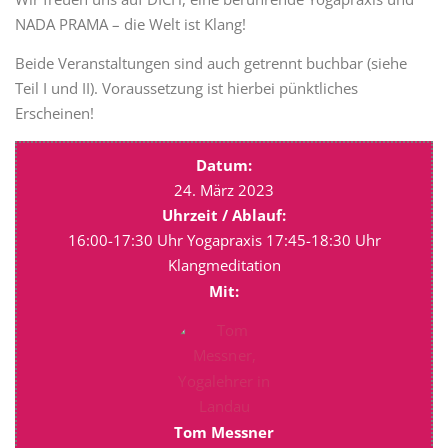
NADA PRAMA – die Welt ist Klang!
Beide Veranstaltungen sind auch getrennt buchbar (siehe
Teil I und II). Voraussetzung ist hierbei pünktliches
Erscheinen!
Datum:
24. März 2023
Uhrzeit / Ablauf:
16:00-17:30 Uhr Yogapraxis 17:45-18:30 Uhr
Klangmeditation
Mit:
Tom Messner