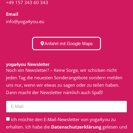
+49 157 343 60 343
Email
info@yoga4you.eu
Anfahrt mit Google Maps
yoga4you Newsletter
Noch ein Newsletter? – Keine Sorge, wir schicken nicht
jeden Tag die neuesten Sonderangebote sondern melden
uns nur, wenn wir etwas zu sagen oder zu teilen haben.
Dann macht der Newsletter nämlich auch Spaß!
Ich möchte den E-Mail-Newsletter von yoga4you zu
erhalten. Ich habe die
Datenschutzerklärung
gelesen und